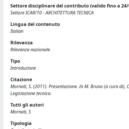
Settore disciplinare del contributo (valido fino a 24
Settore ICAR/10 - ARCHITETTURA TECNICA
Lingua del contenuto
Italian
Rilevanza
Rilevanza nazionale
Tipo
Introduzione
Citazione
Mornati, S. (2011). Presentazione. In M. Bruno (a cura di), 
Legislazione tecnica.
Tutti gli autori
Mornati, S
Tipologia