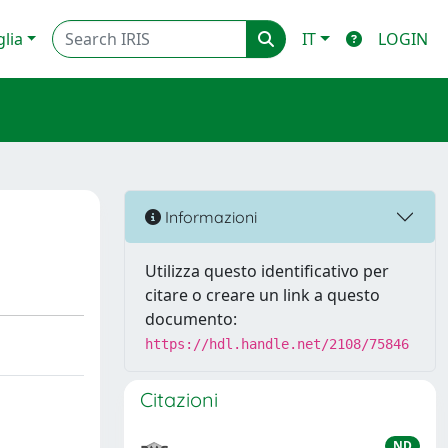
glia
IT
LOGIN
Informazioni
Utilizza questo identificativo per
citare o creare un link a questo
documento:
https://hdl.handle.net/2108/75846
Citazioni
ND