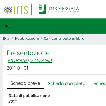
IRIS
IRIS
Pubblicazioni
03 - Contributo in libro
Presentazione
MORNATI, STEFANIA
2011-01-01
Scheda breve
Scheda completa
Sched
Data di pubblicazione
2011