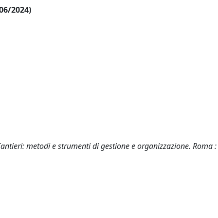
/06/2024)
Cantieri: metodi e strumenti di gestione e organizzazione. Roma :