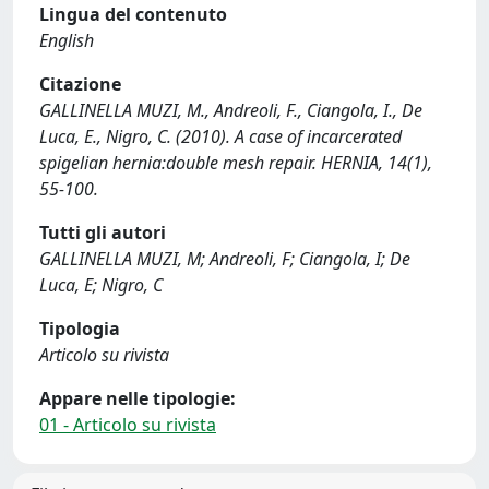
Lingua del contenuto
English
Citazione
GALLINELLA MUZI, M., Andreoli, F., Ciangola, I., De
Luca, E., Nigro, C. (2010). A case of incarcerated
spigelian hernia:double mesh repair. HERNIA, 14(1),
55-100.
Tutti gli autori
GALLINELLA MUZI, M; Andreoli, F; Ciangola, I; De
Luca, E; Nigro, C
Tipologia
Articolo su rivista
Appare nelle tipologie:
01 - Articolo su rivista