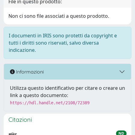
File in questo prodotto:
Non ci sono file associati a questo prodotto.
I documenti in IRIS sono protetti da copyright e
tutti i diritti sono riservati, salvo diversa
indicazione.
Informazioni
Utilizza questo identificativo per citare o creare un
link a questo documento:
https://hdl.handle.net/2108/72389
Citazioni
ND