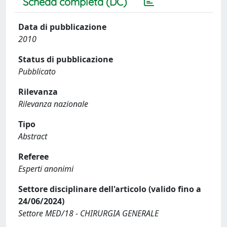
Scheda completa (DC)
Data di pubblicazione
2010
Status di pubblicazione
Pubblicato
Rilevanza
Rilevanza nazionale
Tipo
Abstract
Referee
Esperti anonimi
Settore disciplinare dell'articolo (valido fino a
24/06/2024)
Settore MED/18 - CHIRURGIA GENERALE