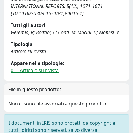
INTERNATIONAL REPORTS, 5(12), 1071-1071
[10.1016/S0309-1651(81)80016-1].
Tutti gli autori
Geremia, R; Boitani, C; Conti, M; Mocini, D; Monesi, V
Tipologia
Articolo su rivista
Appare nelle tipologie:
01 - Articolo su rivista
File in questo prodotto:
Non ci sono file associati a questo prodotto.
I documenti in IRIS sono protetti da copyright e
tutti i diritti sono riservati, salvo diversa