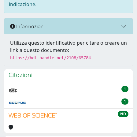
indicazione.
Informazioni
Utilizza questo identificativo per citare o creare un
link a questo documento:
https://hdl.handle.net/2108/65784
Citazioni
1
1
ND