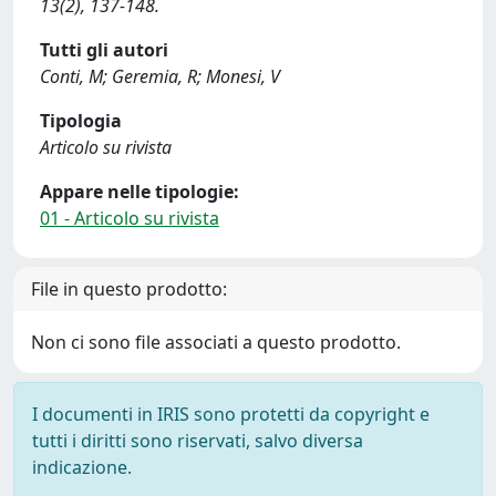
13(2), 137-148.
Tutti gli autori
Conti, M; Geremia, R; Monesi, V
Tipologia
Articolo su rivista
Appare nelle tipologie:
01 - Articolo su rivista
File in questo prodotto:
Non ci sono file associati a questo prodotto.
I documenti in IRIS sono protetti da copyright e
tutti i diritti sono riservati, salvo diversa
indicazione.