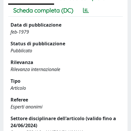
Scheda completa (DC)
Data di pubblicazione
feb-1979
Status di pubblicazione
Pubblicato
Rilevanza
Rilevanza internazionale
Tipo
Articolo
Referee
Esperti anonimi
Settore disciplinare dell'articolo (valido fino a
24/06/2024)