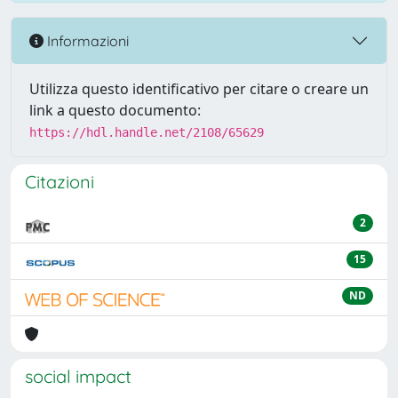
Informazioni
Utilizza questo identificativo per citare o creare un
link a questo documento:
https://hdl.handle.net/2108/65629
Citazioni
2
15
ND
social impact