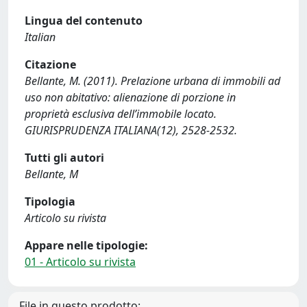
Lingua del contenuto
Italian
Citazione
Bellante, M. (2011). Prelazione urbana di immobili ad
uso non abitativo: alienazione di porzione in
proprietà esclusiva dell’immobile locato.
GIURISPRUDENZA ITALIANA(12), 2528-2532.
Tutti gli autori
Bellante, M
Tipologia
Articolo su rivista
Appare nelle tipologie:
01 - Articolo su rivista
File in questo prodotto: