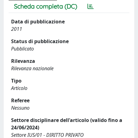
Scheda completa (DC)
Data di pubblicazione
2011
Status di pubblicazione
Pubblicato
Rilevanza
Rilevanza nazionale
Tipo
Articolo
Referee
Nessuno
Settore disciplinare dell'articolo (valido fino a
24/06/2024)
Settore IUS/01 - DIRITTO PRIVATO