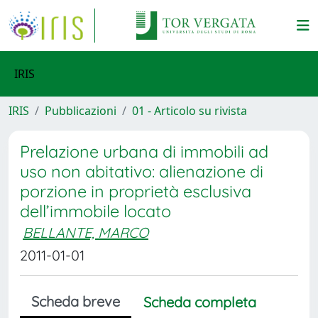
IRIS
IRIS
Pubblicazioni
01 - Articolo su rivista
Prelazione urbana di immobili ad
uso non abitativo: alienazione di
porzione in proprietà esclusiva
dell’immobile locato
BELLANTE, MARCO
2011-01-01
Scheda breve
Scheda completa