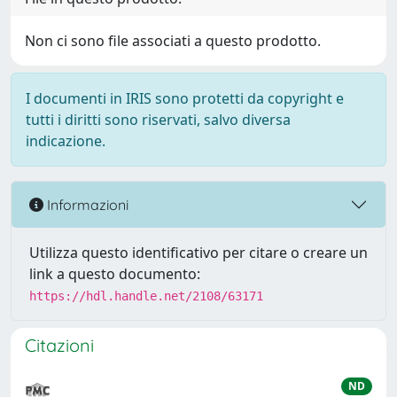
Non ci sono file associati a questo prodotto.
I documenti in IRIS sono protetti da copyright e
tutti i diritti sono riservati, salvo diversa
indicazione.
Informazioni
Utilizza questo identificativo per citare o creare un
link a questo documento:
https://hdl.handle.net/2108/63171
Citazioni
ND