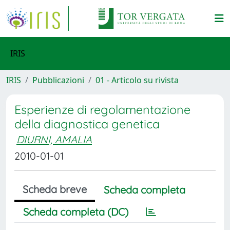
IRIS
IRIS
Pubblicazioni
01 - Articolo su rivista
Esperienze di regolamentazione
della diagnostica genetica
DIURNI, AMALIA
2010-01-01
Scheda breve
Scheda completa
Scheda completa (DC)