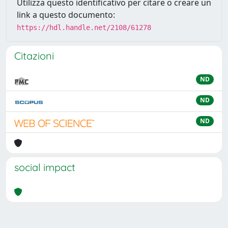
Utilizza questo identificativo per citare o creare un
link a questo documento:
https://hdl.handle.net/2108/61278
Citazioni
ND
ND
ND
social impact