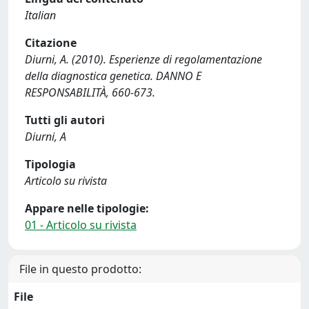
Italian
Citazione
Diurni, A. (2010). Esperienze di regolamentazione
della diagnostica genetica. DANNO E
RESPONSABILITÀ, 660-673.
Tutti gli autori
Diurni, A
Tipologia
Articolo su rivista
Appare nelle tipologie:
01 - Articolo su rivista
File in questo prodotto:
File