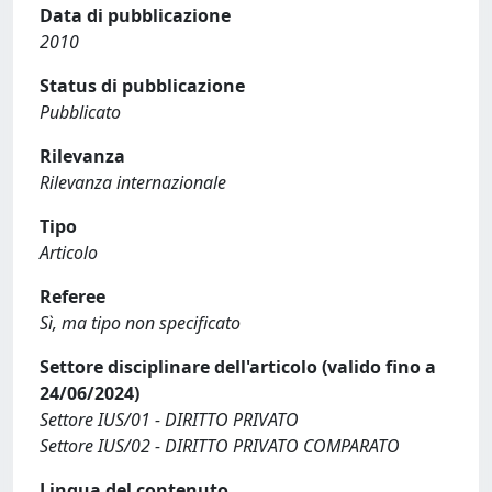
Data di pubblicazione
2010
Status di pubblicazione
Pubblicato
Rilevanza
Rilevanza internazionale
Tipo
Articolo
Referee
Sì, ma tipo non specificato
Settore disciplinare dell'articolo (valido fino a
24/06/2024)
Settore IUS/01 - DIRITTO PRIVATO
Settore IUS/02 - DIRITTO PRIVATO COMPARATO
Lingua del contenuto