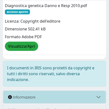
Diagnostica genetica Danno e Resp 2010.pdf
accesso aperto
Licenza: Copyright dell'editore
Dimensione 502.41 kB
Formato Adobe PDF
Visualizza/Apri
I documenti in IRIS sono protetti da copyright e
tutti i diritti sono riservati, salvo diversa
indicazione.
Informazioni