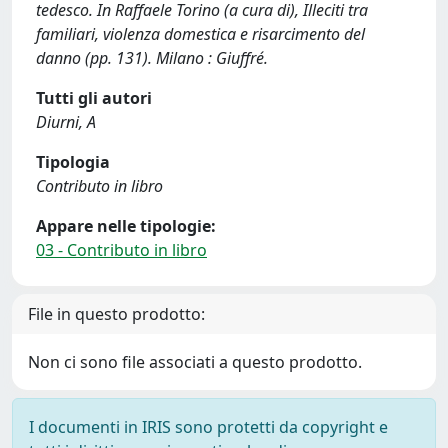
tedesco. In Raffaele Torino (a cura di), Illeciti tra
familiari, violenza domestica e risarcimento del
danno (pp. 131). Milano : Giuffré.
Tutti gli autori
Diurni, A
Tipologia
Contributo in libro
Appare nelle tipologie:
03 - Contributo in libro
File in questo prodotto:
Non ci sono file associati a questo prodotto.
I documenti in IRIS sono protetti da copyright e