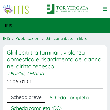
IRIS
IRIS
Pubblicazioni
03 - Contributo in libro
Gli illeciti tra familiari, violenza
domestica e risarcimento del danno
nel diritto tedesco
DIURNI, AMALIA
2006-01-01
Scheda breve
Scheda completa
Scheda completa (DC)