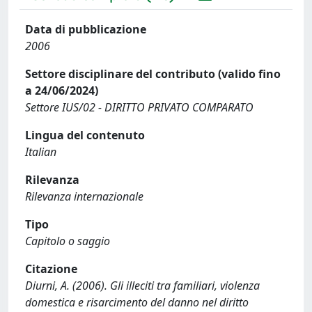
Data di pubblicazione
2006
Settore disciplinare del contributo (valido fino
a 24/06/2024)
Settore IUS/02 - DIRITTO PRIVATO COMPARATO
Lingua del contenuto
Italian
Rilevanza
Rilevanza internazionale
Tipo
Capitolo o saggio
Citazione
Diurni, A. (2006). Gli illeciti tra familiari, violenza
domestica e risarcimento del danno nel diritto