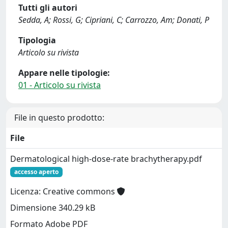
Tutti gli autori
Sedda, A; Rossi, G; Cipriani, C; Carrozzo, Am; Donati, P
Tipologia
Articolo su rivista
Appare nelle tipologie:
01 - Articolo su rivista
File in questo prodotto:
File
Dermatological high-dose-rate brachytherapy.pdf
accesso aperto
Licenza: Creative commons
Dimensione 340.29 kB
Formato Adobe PDF