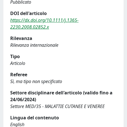
Pubblicato
DOI dell'articolo
https://dx.doi.org/10.1111/j.1365-
2230.2008.02852.x
Rilevanza
Rilevanza internazionale
Tipo
Articolo
Referee
Sì, ma tipo non specificato
Settore disciplinare dell'articolo (valido fino a
24/06/2024)
Settore MED/35 - MALATTIE CUTANEE E VENEREE
Lingua del contenuto
English