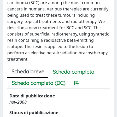
carcinoma (SCC) are among the most common
cancers in humans. Various therapies are currently
being used to treat these tumours including
surgery, topical treatments and radiotherapy. We
describe a new treatment for BCC and SCC. This
consists of superficial radiotherapy, using synthetic
resin containing a radioactive beta-emitting
isotope. The resin is applied to the lesion to
perform a selective beta-irradiation brachytherapy
treatment.
Scheda breve
Scheda completa
Scheda completa (DC)
Data di pubblicazione
nov-2008
Status di pubblicazione