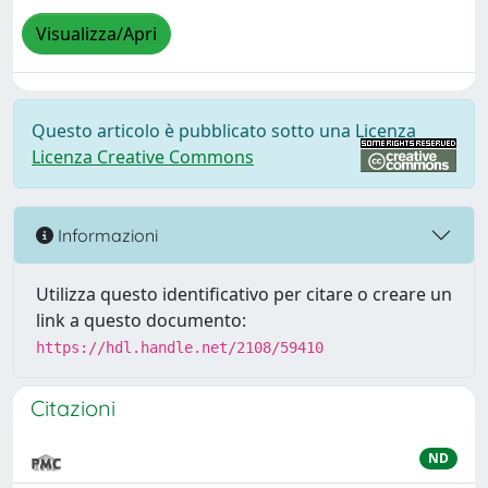
Visualizza/Apri
Questo articolo è pubblicato sotto una Licenza
Licenza Creative Commons
Informazioni
Utilizza questo identificativo per citare o creare un
link a questo documento:
https://hdl.handle.net/2108/59410
Citazioni
ND