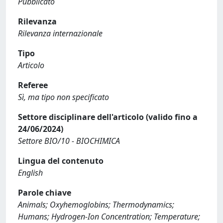
Pubblicato
Rilevanza
Rilevanza internazionale
Tipo
Articolo
Referee
Sì, ma tipo non specificato
Settore disciplinare dell'articolo (valido fino a
24/06/2024)
Settore BIO/10 - BIOCHIMICA
Lingua del contenuto
English
Parole chiave
Animals; Oxyhemoglobins; Thermodynamics;
Humans; Hydrogen-Ion Concentration; Temperature;