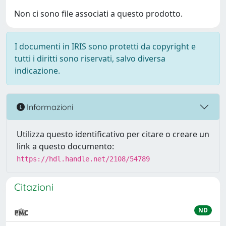
Non ci sono file associati a questo prodotto.
I documenti in IRIS sono protetti da copyright e
tutti i diritti sono riservati, salvo diversa
indicazione.
Informazioni
Utilizza questo identificativo per citare o creare un
link a questo documento:
https://hdl.handle.net/2108/54789
Citazioni
ND