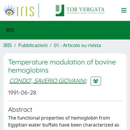
IRIS
IRIS
Pubblicazioni
01 - Articolo su rivista
Temperature modulation of bovine
hemoglobins
CONDO', SAVERIO GIOVANNI
;
1991-06-28
Abstract
The functional properties of hemoglobin from
Egyptian water buffalo have been characterized as