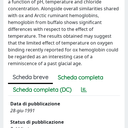
a function of pH, temperature and chloride
concentration. Alongside overall similarities shared
with ox and Arctic ruminant hemoglobins,
hemoglobin from buffalo shows significant
differences with respect to the effect of
temperature. The results obtained may suggest
that the limited effect of temperature on oxygen
binding recently reported for ox hemoglobin could
be regarded as an interesting case of a
reminiscence of a past glacial age.
Scheda breve
Scheda completa
Scheda completa (DC)
Data di pubblicazione
28-giu-1991
Status di pubblicazione