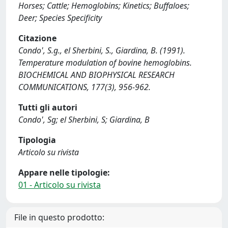
Horses; Cattle; Hemoglobins; Kinetics; Buffaloes;
Deer; Species Specificity
Citazione
Condo', S.g., el Sherbini, S., Giardina, B. (1991).
Temperature modulation of bovine hemoglobins.
BIOCHEMICAL AND BIOPHYSICAL RESEARCH
COMMUNICATIONS, 177(3), 956-962.
Tutti gli autori
Condo', Sg; el Sherbini, S; Giardina, B
Tipologia
Articolo su rivista
Appare nelle tipologie:
01 - Articolo su rivista
File in questo prodotto: