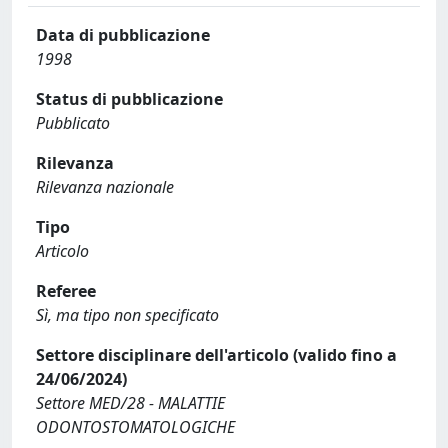
Data di pubblicazione
1998
Status di pubblicazione
Pubblicato
Rilevanza
Rilevanza nazionale
Tipo
Articolo
Referee
Sì, ma tipo non specificato
Settore disciplinare dell'articolo (valido fino a
24/06/2024)
Settore MED/28 - MALATTIE
ODONTOSTOMATOLOGICHE