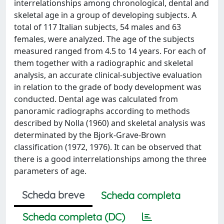
interrelationships among chronological, dental and
skeletal age in a group of developing subjects. A
total of 117 Italian subjects, 54 males and 63
females, were analyzed. The age of the subjects
measured ranged from 4.5 to 14 years. For each of
them together with a radiographic and skeletal
analysis, an accurate clinical-subjective evaluation
in relation to the grade of body development was
conducted. Dental age was calculated from
panoramic radiographs according to methods
described by Nolla (1960) and skeletal analysis was
determinated by the Bjork-Grave-Brown
classification (1972, 1976). It can be observed that
there is a good interrelationships among the three
parameters of age.
Scheda breve
Scheda completa
Scheda completa (DC)