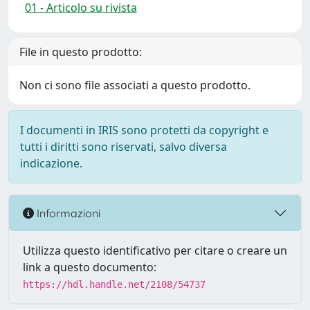
01 - Articolo su rivista
File in questo prodotto:
Non ci sono file associati a questo prodotto.
I documenti in IRIS sono protetti da copyright e
tutti i diritti sono riservati, salvo diversa
indicazione.
Informazioni
Utilizza questo identificativo per citare o creare un
link a questo documento:
https://hdl.handle.net/2108/54737