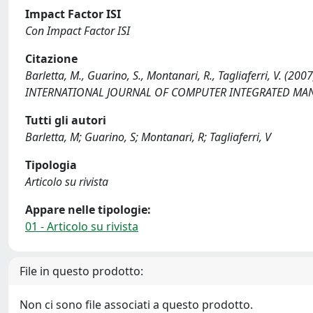
Impact Factor ISI
Con Impact Factor ISI
Citazione
Barletta, M., Guarino, S., Montanari, R., Tagliaferri, V. (2
INTERNATIONAL JOURNAL OF COMPUTER INTEGRATED MANU
Tutti gli autori
Barletta, M; Guarino, S; Montanari, R; Tagliaferri, V
Tipologia
Articolo su rivista
Appare nelle tipologie:
01 - Articolo su rivista
File in questo prodotto:
Non ci sono file associati a questo prodotto.