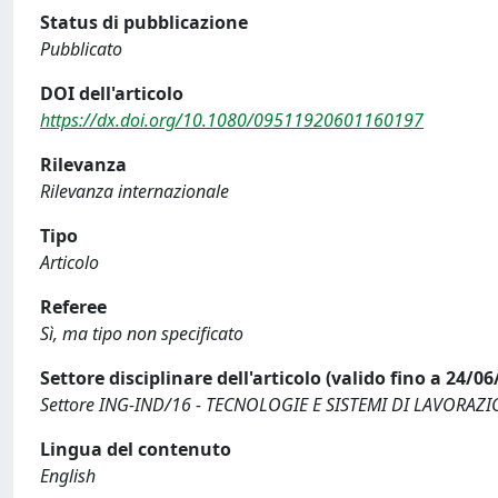
Status di pubblicazione
Pubblicato
DOI dell'articolo
https://dx.doi.org/10.1080/09511920601160197
Rilevanza
Rilevanza internazionale
Tipo
Articolo
Referee
Sì, ma tipo non specificato
Settore disciplinare dell'articolo (valido fino a 24/06
Settore ING-IND/16 - TECNOLOGIE E SISTEMI DI LAVORAZ
Lingua del contenuto
English