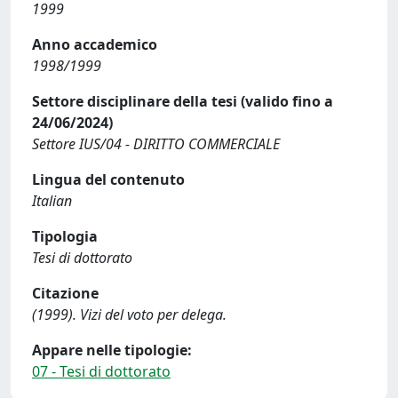
1999
Anno accademico
1998/1999
Settore disciplinare della tesi (valido fino a
24/06/2024)
Settore IUS/04 - DIRITTO COMMERCIALE
Lingua del contenuto
Italian
Tipologia
Tesi di dottorato
Citazione
(1999). Vizi del voto per delega.
Appare nelle tipologie:
07 - Tesi di dottorato