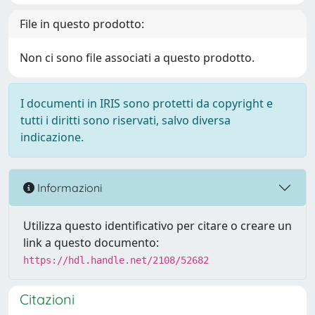
File in questo prodotto:
Non ci sono file associati a questo prodotto.
I documenti in IRIS sono protetti da copyright e
tutti i diritti sono riservati, salvo diversa
indicazione.
Informazioni
Utilizza questo identificativo per citare o creare un
link a questo documento:
https://hdl.handle.net/2108/52682
Citazioni