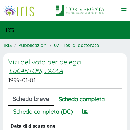
IRIS
IRIS
Pubblicazioni
07 - Tesi di dottorato
Vizi del voto per delega
LUCANTONI, PAOLA
1999-01-01
Scheda breve
Scheda completa
Scheda completa (DC)
Data di discussione