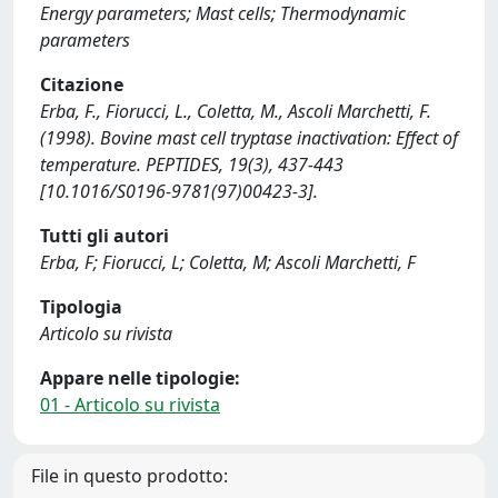
Energy parameters; Mast cells; Thermodynamic
parameters
Citazione
Erba, F., Fiorucci, L., Coletta, M., Ascoli Marchetti, F.
(1998). Bovine mast cell tryptase inactivation: Effect of
temperature. PEPTIDES, 19(3), 437-443
[10.1016/S0196-9781(97)00423-3].
Tutti gli autori
Erba, F; Fiorucci, L; Coletta, M; Ascoli Marchetti, F
Tipologia
Articolo su rivista
Appare nelle tipologie:
01 - Articolo su rivista
File in questo prodotto: