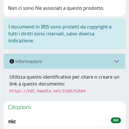
Non ci sono file associati a questo prodotto.
I documenti in IRIS sono protetti da copyright e
tutti i diritti sono riservati, salvo diversa
indicazione.
Informazioni
Utilizza questo identificativo per citare o creare un
link a questo documento:
https://hdl.handle.net/2108/52604
Citazioni
ND