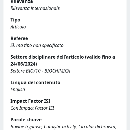
Rilevanza
Rilevanza internazionale
Tipo
Articolo
Referee
Sì, ma tipo non specificato
Settore disciplinare dell'articolo (valido fino a
24/06/2024)
Settore BIO/10 - BIOCHIMICA
Lingua del contenuto
English
Impact Factor ISI
Con Impact Factor ISI
Parole chiave
Bovine tryptase; Catalytic activity; Circular dichroism;