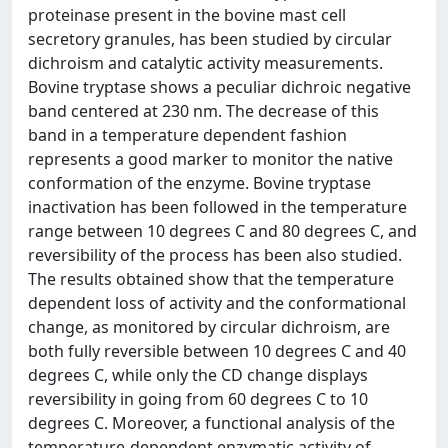
proteinase present in the bovine mast cell
secretory granules, has been studied by circular
dichroism and catalytic activity measurements.
Bovine tryptase shows a peculiar dichroic negative
band centered at 230 nm. The decrease of this
band in a temperature dependent fashion
represents a good marker to monitor the native
conformation of the enzyme. Bovine tryptase
inactivation has been followed in the temperature
range between 10 degrees C and 80 degrees C, and
reversibility of the process has been also studied.
The results obtained show that the temperature
dependent loss of activity and the conformational
change, as monitored by circular dichroism, are
both fully reversible between 10 degrees C and 40
degrees C, while only the CD change displays
reversibility in going from 60 degrees C to 10
degrees C. Moreover, a functional analysis of the
temperature-dependent enzymatic activity of