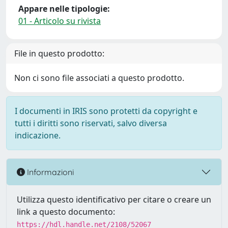
Appare nelle tipologie:
01 - Articolo su rivista
File in questo prodotto:
Non ci sono file associati a questo prodotto.
I documenti in IRIS sono protetti da copyright e
tutti i diritti sono riservati, salvo diversa
indicazione.
Informazioni
Utilizza questo identificativo per citare o creare un
link a questo documento:
https://hdl.handle.net/2108/52067