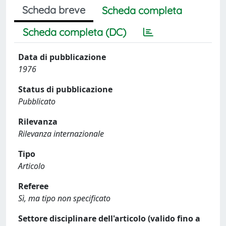
Scheda breve
Scheda completa
Scheda completa (DC)
Data di pubblicazione
1976
Status di pubblicazione
Pubblicato
Rilevanza
Rilevanza internazionale
Tipo
Articolo
Referee
Sì, ma tipo non specificato
Settore disciplinare dell'articolo (valido fino a