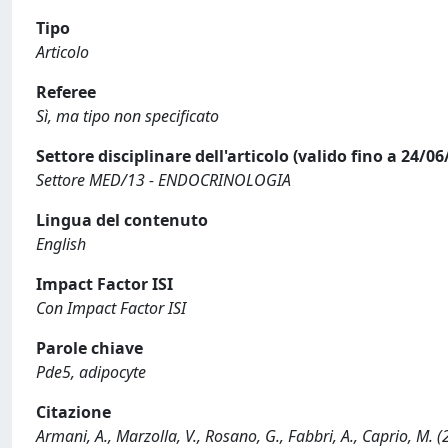
Tipo
Articolo
Referee
Sì, ma tipo non specificato
Settore disciplinare dell'articolo (valido fino a 24/06
Settore MED/13 - ENDOCRINOLOGIA
Lingua del contenuto
English
Impact Factor ISI
Con Impact Factor ISI
Parole chiave
Pde5, adipocyte
Citazione
Armani, A., Marzolla, V., Rosano, G., Fabbri, A., Caprio, M.