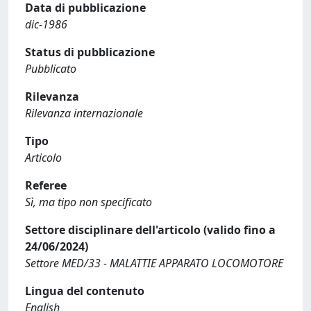
Data di pubblicazione
dic-1986
Status di pubblicazione
Pubblicato
Rilevanza
Rilevanza internazionale
Tipo
Articolo
Referee
Sì, ma tipo non specificato
Settore disciplinare dell'articolo (valido fino a
24/06/2024)
Settore MED/33 - MALATTIE APPARATO LOCOMOTORE
Lingua del contenuto
English