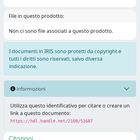
File in questo prodotto:
Non ci sono file associati a questo prodotto.
I documenti in IRIS sono protetti da copyright e
tutti i diritti sono riservati, salvo diversa
indicazione.
Informazioni
Utilizza questo identificativo per citare o creare un
link a questo documento:
https://hdl.handle.net/2108/51687
Citazioni