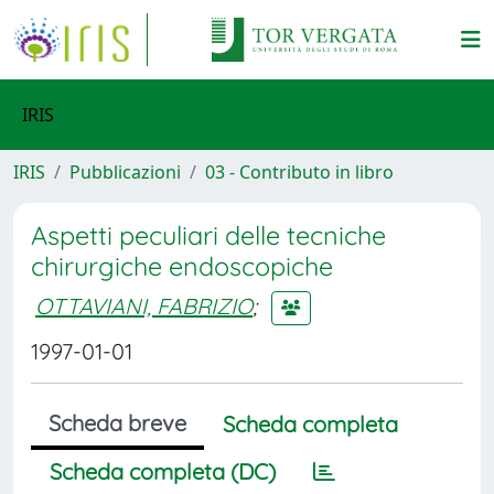
IRIS
IRIS
Pubblicazioni
03 - Contributo in libro
Aspetti peculiari delle tecniche
chirurgiche endoscopiche
OTTAVIANI, FABRIZIO
;
1997-01-01
Scheda breve
Scheda completa
Scheda completa (DC)