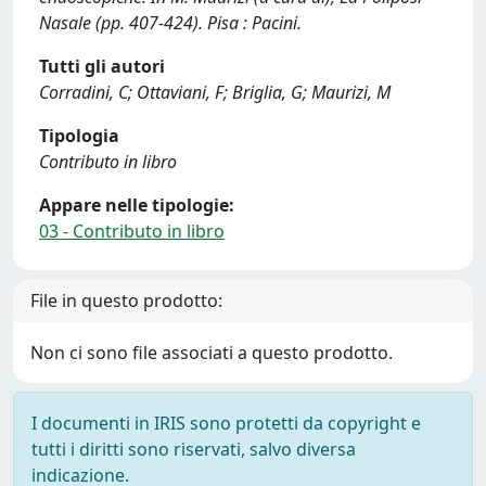
Nasale (pp. 407-424). Pisa : Pacini.
Tutti gli autori
Corradini, C; Ottaviani, F; Briglia, G; Maurizi, M
Tipologia
Contributo in libro
Appare nelle tipologie:
03 - Contributo in libro
File in questo prodotto:
Non ci sono file associati a questo prodotto.
I documenti in IRIS sono protetti da copyright e
tutti i diritti sono riservati, salvo diversa
indicazione.