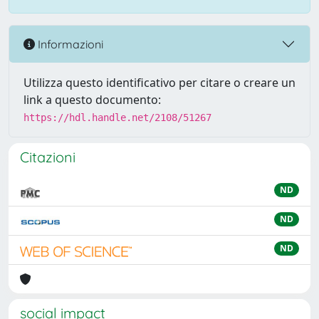
Informazioni
Utilizza questo identificativo per citare o creare un
link a questo documento:
https://hdl.handle.net/2108/51267
Citazioni
ND
ND
ND
social impact