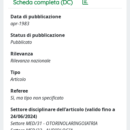
Scheda completa (DC)
Data di pubblicazione
apr-1983
Status di pubblicazione
Pubblicato
Rilevanza
Rilevanza nazionale
Tipo
Articolo
Referee
Sì, ma tipo non specificato
Settore disciplinare dell'articolo (valido fino a
24/06/2024)
Settore MED/31 - OTORINOLARINGOIATRIA