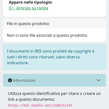
Appare nelle tipologie:
01 - Articolo su rivista
File in questo prodotto:
Non ci sono file associati a questo prodotto.
I documenti in IRIS sono protetti da copyright e
tutti i diritti sono riservati, salvo diversa
indicazione.
Informazioni
Utilizza questo identificativo per citare o creare un
link a questo documento:
https://hdl.handle.net/2108/51235