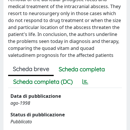
medical treatment of the intracranial abscess. They
resort to neurosurgery only in those cases which
do not respond to drug treatment or when the size
and particular location of the abscess threaten the
patient's life. In conclusion, the authors underline
the problems seen today in diagnosis and therapy,
comparing the quoad vitam and quoad
valetudinem prognosis for the affected patients
Scheda breve
Scheda completa
Scheda completa (DC)
Data di pubblicazione
ago-1998
Status di pubblicazione
Pubblicato