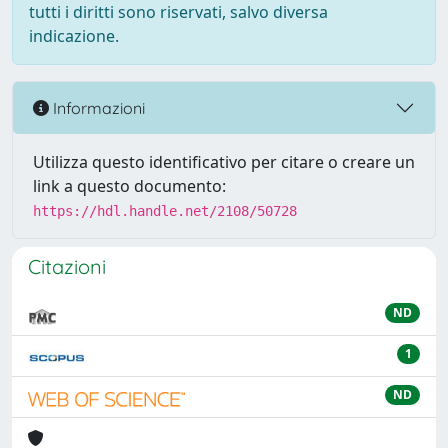
tutti i diritti sono riservati, salvo diversa
indicazione.
Informazioni
Utilizza questo identificativo per citare o creare un
link a questo documento:
https://hdl.handle.net/2108/50728
Citazioni
ND
1
ND