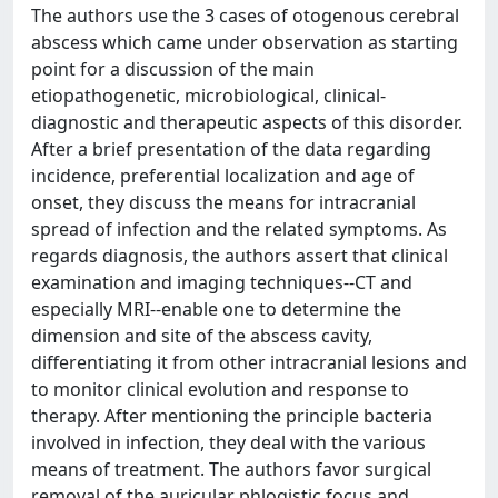
The authors use the 3 cases of otogenous cerebral
abscess which came under observation as starting
point for a discussion of the main
etiopathogenetic, microbiological, clinical-
diagnostic and therapeutic aspects of this disorder.
After a brief presentation of the data regarding
incidence, preferential localization and age of
onset, they discuss the means for intracranial
spread of infection and the related symptoms. As
regards diagnosis, the authors assert that clinical
examination and imaging techniques--CT and
especially MRI--enable one to determine the
dimension and site of the abscess cavity,
differentiating it from other intracranial lesions and
to monitor clinical evolution and response to
therapy. After mentioning the principle bacteria
involved in infection, they deal with the various
means of treatment. The authors favor surgical
removal of the auricular phlogistic focus and