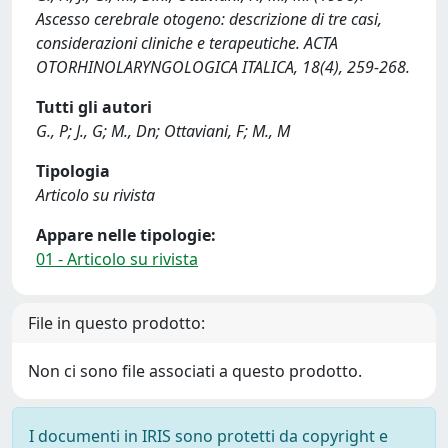
Ascesso cerebrale otogeno: descrizione di tre casi,
considerazioni cliniche e terapeutiche. ACTA
OTORHINOLARYNGOLOGICA ITALICA, 18(4), 259-268.
Tutti gli autori
G., P; J., G; M., Dn; Ottaviani, F; M., M
Tipologia
Articolo su rivista
Appare nelle tipologie:
01 - Articolo su rivista
File in questo prodotto:
Non ci sono file associati a questo prodotto.
I documenti in IRIS sono protetti da copyright e