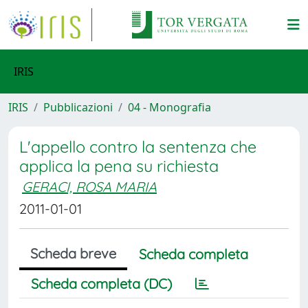
IRIS
IRIS
Pubblicazioni
04 - Monografia
L'appello contro la sentenza che
applica la pena su richiesta
GERACI, ROSA MARIA
2011-01-01
Scheda breve
Scheda completa
Scheda completa (DC)