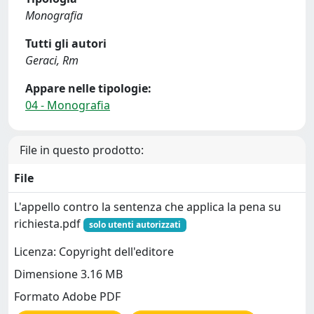
Monografia
Tutti gli autori
Geraci, Rm
Appare nelle tipologie:
04 - Monografia
File in questo prodotto:
File
L'appello contro la sentenza che applica la pena su
richiesta.pdf
solo utenti autorizzati
Licenza: Copyright dell'editore
Dimensione 3.16 MB
Formato Adobe PDF