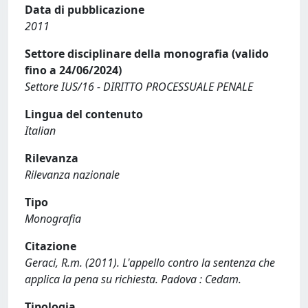
Data di pubblicazione
2011
Settore disciplinare della monografia (valido
fino a 24/06/2024)
Settore IUS/16 - DIRITTO PROCESSUALE PENALE
Lingua del contenuto
Italian
Rilevanza
Rilevanza nazionale
Tipo
Monografia
Citazione
Geraci, R.m. (2011). L'appello contro la sentenza che
applica la pena su richiesta. Padova : Cedam.
Tipologia