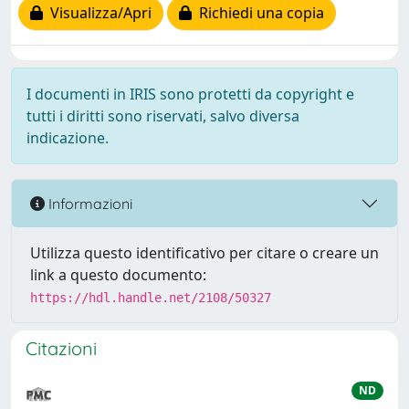
Visualizza/Apri
Richiedi una copia
I documenti in IRIS sono protetti da copyright e
tutti i diritti sono riservati, salvo diversa
indicazione.
Informazioni
Utilizza questo identificativo per citare o creare un
link a questo documento:
https://hdl.handle.net/2108/50327
Citazioni
ND