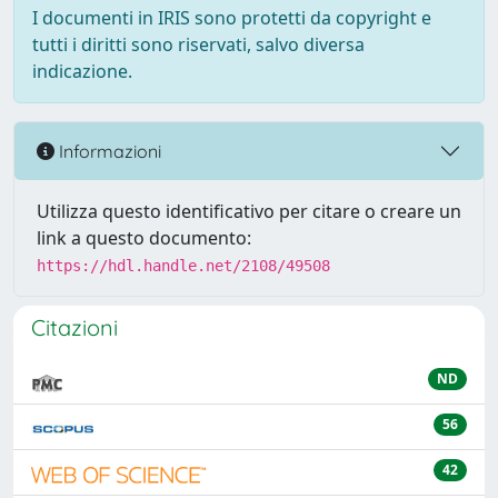
I documenti in IRIS sono protetti da copyright e
tutti i diritti sono riservati, salvo diversa
indicazione.
Informazioni
Utilizza questo identificativo per citare o creare un
link a questo documento:
https://hdl.handle.net/2108/49508
Citazioni
ND
56
42