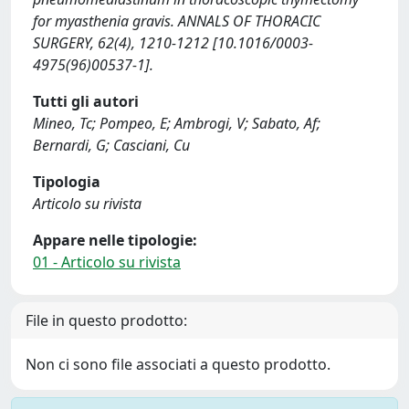
for myasthenia gravis. ANNALS OF THORACIC
SURGERY, 62(4), 1210-1212 [10.1016/0003-
4975(96)00537-1].
Tutti gli autori
Mineo, Tc; Pompeo, E; Ambrogi, V; Sabato, Af;
Bernardi, G; Casciani, Cu
Tipologia
Articolo su rivista
Appare nelle tipologie:
01 - Articolo su rivista
File in questo prodotto:
Non ci sono file associati a questo prodotto.