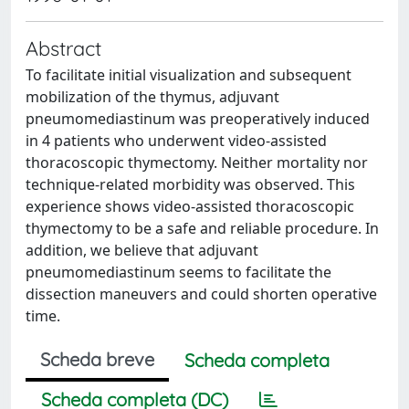
Abstract
To facilitate initial visualization and subsequent
mobilization of the thymus, adjuvant
pneumomediastinum was preoperatively induced
in 4 patients who underwent video-assisted
thoracoscopic thymectomy. Neither mortality nor
technique-related morbidity was observed. This
experience shows video-assisted thoracoscopic
thymectomy to be a safe and reliable procedure. In
addition, we believe that adjuvant
pneumomediastinum seems to facilitate the
dissection maneuvers and could shorten operative
time.
Scheda breve
Scheda completa
Scheda completa (DC)