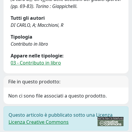
(pp. 69-83). Torino : Giappichelli.
Tutti gli autori
DI CARLO, A; Macchioni, R
Tipologia
Contributo in libro
Appare nelle tipologie:
03 - Contributo in libro
File in questo prodotto:
Non ci sono file associati a questo prodotto.
Questo articolo è pubblicato sotto una Licenza
Licenza Creative Commons