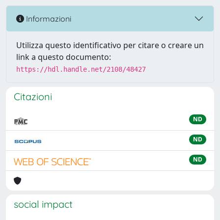
Informazioni
Utilizza questo identificativo per citare o creare un
link a questo documento:
https://hdl.handle.net/2108/48427
Citazioni
ND
ND
ND
social impact