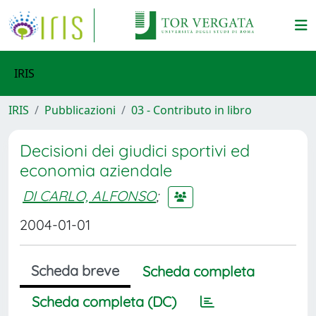
IRIS
IRIS
Pubblicazioni
03 - Contributo in libro
Decisioni dei giudici sportivi ed
economia aziendale
DI CARLO, ALFONSO
;
2004-01-01
Scheda breve
Scheda completa
Scheda completa (DC)