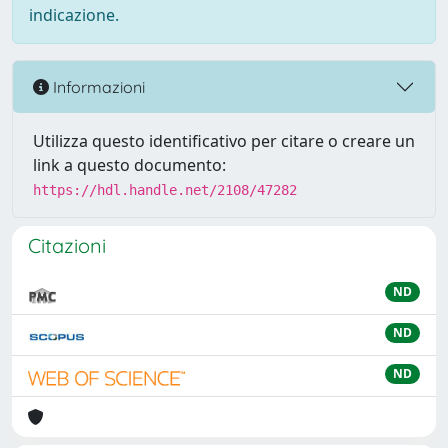
indicazione.
Informazioni
Utilizza questo identificativo per citare o creare un
link a questo documento:
https://hdl.handle.net/2108/47282
Citazioni
ND
ND
ND