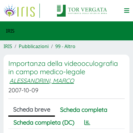
IRIS
IRIS
Pubblicazioni
99 - Altro
Importanza della videooculografia
in campo medico-legale
ALESSANDRINI, MARCO
2007-10-09
Scheda breve
Scheda completa
Scheda completa (DC)