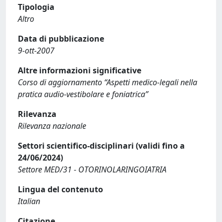
Tipologia
Altro
Data di pubblicazione
9-ott-2007
Altre informazioni significative
Corso di aggiornamento “Aspetti medico-legali nella
pratica audio-vestibolare e foniatrica”
Rilevanza
Rilevanza nazionale
Settori scientifico-disciplinari (validi fino a
24/06/2024)
Settore MED/31 - OTORINOLARINGOIATRIA
Lingua del contenuto
Italian
Citazione