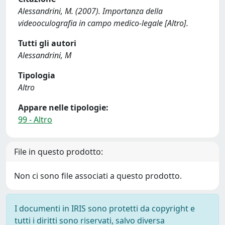
Alessandrini, M. (2007). Importanza della
videooculografia in campo medico-legale [Altro].
Tutti gli autori
Alessandrini, M
Tipologia
Altro
Appare nelle tipologie:
99 - Altro
File in questo prodotto:
Non ci sono file associati a questo prodotto.
I documenti in IRIS sono protetti da copyright e
tutti i diritti sono riservati, salvo diversa