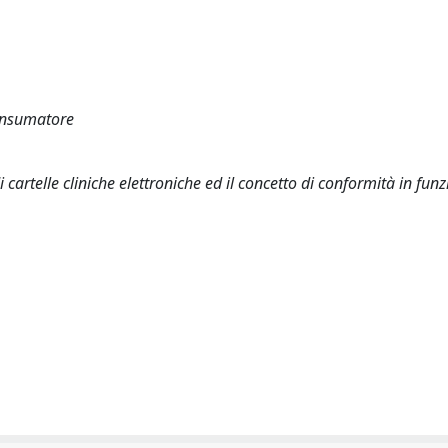
consumatore
i cartelle cliniche elettroniche ed il concetto di conformità in fun