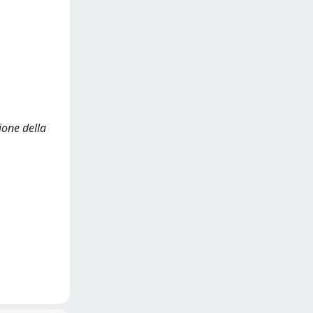
zione della