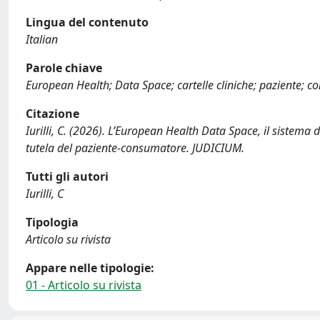
Lingua del contenuto
Italian
Parole chiave
European Health; Data Space; cartelle cliniche; paziente; 
Citazione
Iurilli, C. (2026). L’European Health Data Space, il sistema d
tutela del paziente-consumatore. JUDICIUM.
Tutti gli autori
Iurilli, C
Tipologia
Articolo su rivista
Appare nelle tipologie:
01 - Articolo su rivista