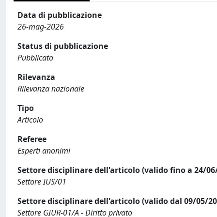
Data di pubblicazione
26-mag-2026
Status di pubblicazione
Pubblicato
Rilevanza
Rilevanza nazionale
Tipo
Articolo
Referee
Esperti anonimi
Settore disciplinare dell'articolo (valido fino a 24/06
Settore IUS/01
Settore disciplinare dell'articolo (valido dal 09/05/2
Settore GIUR-01/A - Diritto privato