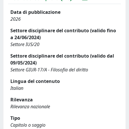
Data di pubblicazione
2026
Settore disciplinare del contributo (valido fino
a 24/06/2024)
Settore IUS/20
Settore disciplinare del contributo (valido dal
09/05/2024)
Settore GIUR-17/A - Filosofia del diritto
Lingua del contenuto
Italian
Rilevanza
Rilevanza nazionale
Tipo
Capitolo o saggio