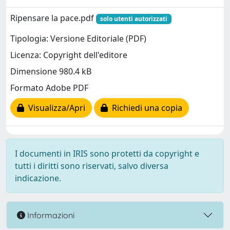
Ripensare la pace.pdf
solo utenti autorizzati
Tipologia: Versione Editoriale (PDF)
Licenza: Copyright dell'editore
Dimensione 980.4 kB
Formato Adobe PDF
Visualizza/Apri
Richiedi una copia
I documenti in IRIS sono protetti da copyright e
tutti i diritti sono riservati, salvo diversa
indicazione.
Informazioni