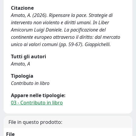
Citazione
Amato, A. (2026). Ripensare la pace. Strategie di
intervento non violento e diritti umani. In Liber
Amicorum Luigi Daniele. La pacificazione del
continente europeo attraverso il diritto: dal mercato
unico ai valori comuni (pp. 59-67). Giappichelli.
Tutti gli autori
Amato, A
Tipologia
Contributo in libro
Appare nelle tipologie:
03 - Contributo in libro
File in questo prodotto:
File