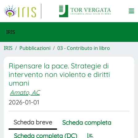
IRIS
IRIS
Pubblicazioni
03 - Contributo in libro
Ripensare la pace. Strategie di
intervento non violento e diritti
umani
Amato, AC
2026-01-01
Scheda breve
Scheda completa
Scheda completa (DC)