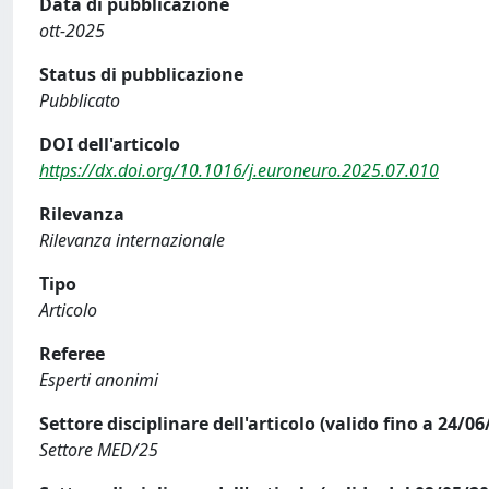
Data di pubblicazione
ott-2025
Status di pubblicazione
Pubblicato
DOI dell'articolo
https://dx.doi.org/10.1016/j.euroneuro.2025.07.010
Rilevanza
Rilevanza internazionale
Tipo
Articolo
Referee
Esperti anonimi
Settore disciplinare dell'articolo (valido fino a 24/06
Settore MED/25