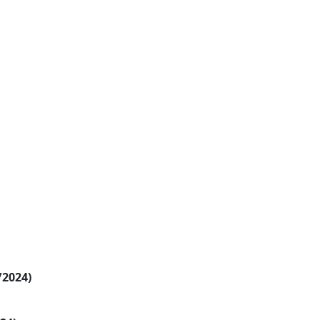
/2024)