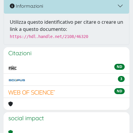
Informazioni
Utilizza questo identificativo per citare o creare un
link a questo documento:
https://hdl.handle.net/2108/46320
Citazioni
ND
3
ND
social impact