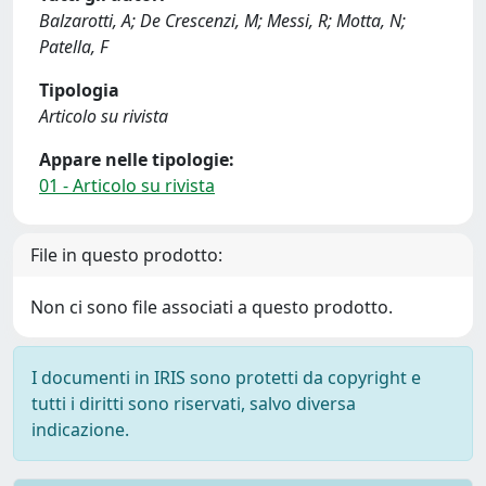
Balzarotti, A; De Crescenzi, M; Messi, R; Motta, N;
Patella, F
Tipologia
Articolo su rivista
Appare nelle tipologie:
01 - Articolo su rivista
File in questo prodotto:
Non ci sono file associati a questo prodotto.
I documenti in IRIS sono protetti da copyright e
tutti i diritti sono riservati, salvo diversa
indicazione.