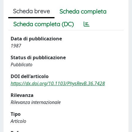
Scheda breve
Scheda completa
Scheda completa (DC)
Data di pubblicazione
1987
Status di pubblicazione
Pubblicato
DOI dell'articolo
https://dx.doi.org/10.1103/PhysRevB.36.7428
Rilevanza
Rilevanza internazionale
Tipo
Articolo