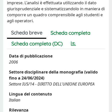
imprese. L'analisi è effettuata utilizzando il dato
giurisprudenziale e sistematizzandolo in maniera di
comporre un quadro comprensibile agli studenti e
agli operatori.
Scheda breve
Scheda completa
Scheda completa (DC)
Data di pubblicazione
2006
Settore disciplinare della monografia (valido
fino a 24/06/2024)
Settore IUS/14 - DIRITTO DELL'UNIONE EUROPEA
Lingua del contenuto
Italian
Rilevanza