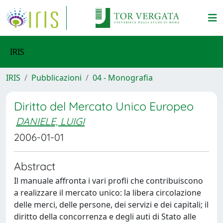
IRIS
IRIS
Pubblicazioni
04 - Monografia
Diritto del Mercato Unico Europeo
DANIELE, LUIGI
2006-01-01
Abstract
Il manuale affronta i vari profli che contribuiscono
a realizzare il mercato unico: la libera circolazione
delle merci, delle persone, dei servizi e dei capitali; il
diritto della concorrenza e degli auti di Stato alle