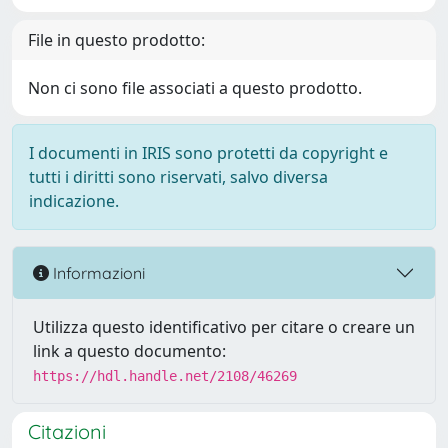
File in questo prodotto:
Non ci sono file associati a questo prodotto.
I documenti in IRIS sono protetti da copyright e
tutti i diritti sono riservati, salvo diversa
indicazione.
Informazioni
Utilizza questo identificativo per citare o creare un
link a questo documento:
https://hdl.handle.net/2108/46269
Citazioni