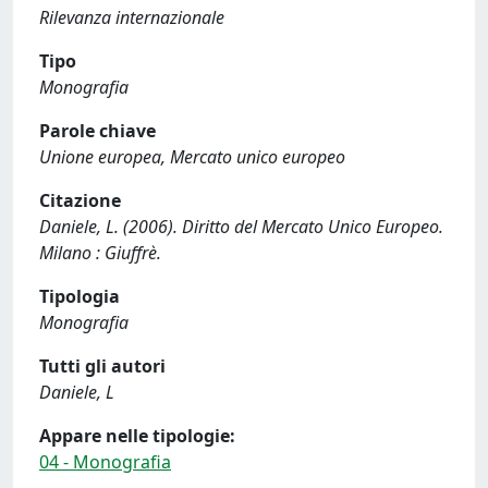
Rilevanza internazionale
Tipo
Monografia
Parole chiave
Unione europea, Mercato unico europeo
Citazione
Daniele, L. (2006). Diritto del Mercato Unico Europeo.
Milano : Giuffrè.
Tipologia
Monografia
Tutti gli autori
Daniele, L
Appare nelle tipologie:
04 - Monografia