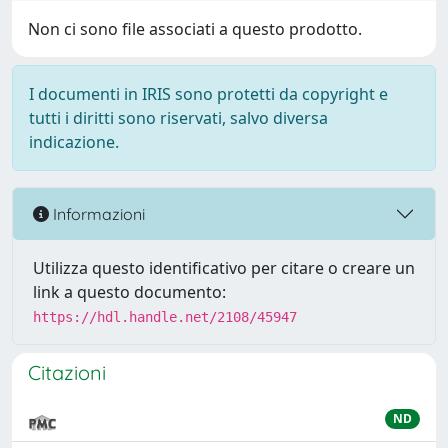
Non ci sono file associati a questo prodotto.
I documenti in IRIS sono protetti da copyright e
tutti i diritti sono riservati, salvo diversa
indicazione.
Informazioni
Utilizza questo identificativo per citare o creare un
link a questo documento:
https://hdl.handle.net/2108/45947
Citazioni
ND