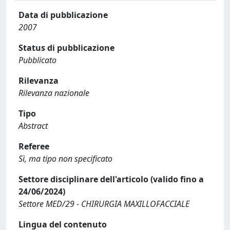
Data di pubblicazione
2007
Status di pubblicazione
Pubblicato
Rilevanza
Rilevanza nazionale
Tipo
Abstract
Referee
Sì, ma tipo non specificato
Settore disciplinare dell'articolo (valido fino a
24/06/2024)
Settore MED/29 - CHIRURGIA MAXILLOFACCIALE
Lingua del contenuto