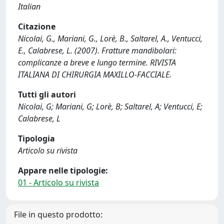
Italian
Citazione
Nicolai, G., Mariani, G., Lorè, B., Saltarel, A., Ventucci,
E., Calabrese, L. (2007). Fratture mandibolari:
complicanze a breve e lungo termine. RIVISTA
ITALIANA DI CHIRURGIA MAXILLO-FACCIALE.
Tutti gli autori
Nicolai, G; Mariani, G; Lorè, B; Saltarel, A; Ventucci, E;
Calabrese, L
Tipologia
Articolo su rivista
Appare nelle tipologie:
01 - Articolo su rivista
File in questo prodotto: