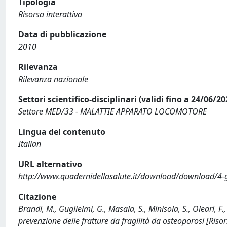
Tipologia
Risorsa interattiva
Data di pubblicazione
2010
Rilevanza
Rilevanza nazionale
Settori scientifico-disciplinari (validi fino a 24/06/20
Settore MED/33 - MALATTIE APPARATO LOCOMOTORE
Lingua del contenuto
Italian
URL alternativo
http://www.quadernidellasalute.it/download/download/4-
Citazione
Brandi, M., Guglielmi, G., Masala, S., Minisola, S., Oleari, F
prevenzione delle fratture da fragilità da osteoporosi [Risors