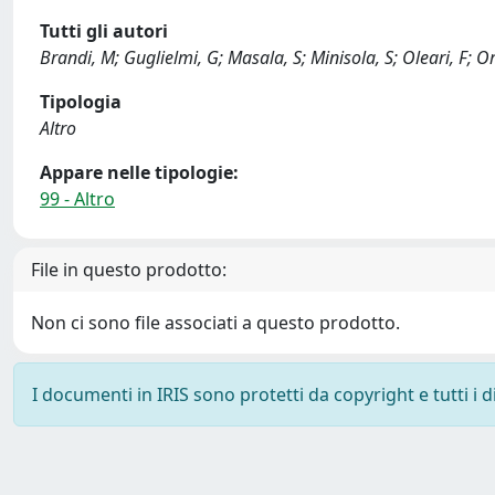
Tutti gli autori
Brandi, M; Guglielmi, G; Masala, S; Minisola, S; Oleari, F; O
Tipologia
Altro
Appare nelle tipologie:
99 - Altro
File in questo prodotto:
Non ci sono file associati a questo prodotto.
I documenti in IRIS sono protetti da copyright e tutti i di