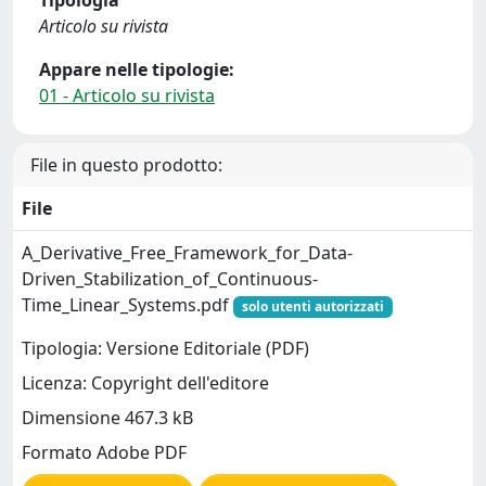
Tipologia
Articolo su rivista
Appare nelle tipologie:
01 - Articolo su rivista
File in questo prodotto:
File
A_Derivative_Free_Framework_for_Data-
Driven_Stabilization_of_Continuous-
Time_Linear_Systems.pdf
solo utenti autorizzati
Tipologia: Versione Editoriale (PDF)
Licenza: Copyright dell'editore
Dimensione 467.3 kB
Formato Adobe PDF