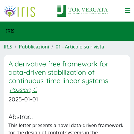
IRIS
IRIS
Pubblicazioni
01 - Articolo su rivista
A derivative free framework for
data-driven stabilization of
continuous-time linear systems
Possieri, C
2025-01-01
Abstract
This letter presents a novel data-driven framework
for the design of control systems in the