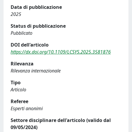
Data di pubblicazione
2025
Status di pubblicazione
Pubblicato
DOI dell'articolo
https://dx.doi.org/10.1109/LCSYS.2025.3581876
Rilevanza
Rilevanza internazionale
Tipo
Articolo
Referee
Esperti anonimi
Settore disciplinare dell'articolo (valido dal
09/05/2024)