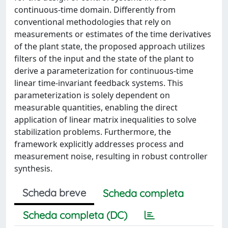
continuous-time domain. Differently from
conventional methodologies that rely on
measurements or estimates of the time derivatives
of the plant state, the proposed approach utilizes
filters of the input and the state of the plant to
derive a parameterization for continuous-time
linear time-invariant feedback systems. This
parameterization is solely dependent on
measurable quantities, enabling the direct
application of linear matrix inequalities to solve
stabilization problems. Furthermore, the
framework explicitly addresses process and
measurement noise, resulting in robust controller
synthesis.
Scheda breve
Scheda completa
Scheda completa (DC)