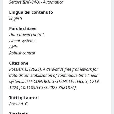
Settore IINF-04/A - Automatica
Lingua del contenuto
English
Parole chiave
Data-driven control
Linear systems
LMIs
Robust control
Citazione
Possieri, C. (2025). A derivative free framework for
data-driven stabilization of continuous-time linear
systems. IEEE CONTROL SYSTEMS LETTERS, 9, 1219-
1224 [10.1109/LCSYS.2025.3581876].
Tutti gli autori
Possieri, C