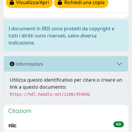
Visualizza/Apri
Richiedi una copia
I documenti in IRIS sono protetti da copyright e
tutti i diritti sono riservati, salvo diversa
indicazione.
Informazioni
Utilizza questo identificativo per citare o creare un
link a questo documento:
https://hdl.handle.net/2108/454096
Citazioni
ND