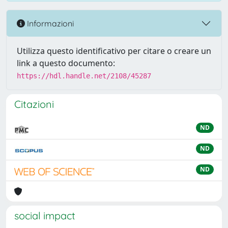
Informazioni
Utilizza questo identificativo per citare o creare un
link a questo documento:
https://hdl.handle.net/2108/45287
Citazioni
ND
ND
ND
social impact