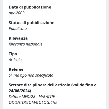
Data di pubblicazione
apr-2009
Status di pubblicazione
Pubblicato
Rilevanza
Rilevanza nazionale
Tipo
Articolo
Referee
Sì, ma tipo non specificato
Settore disciplinare dell'articolo (valido fino a
24/06/2024)
Settore MED/28 - MALATTIE
ODONTOSTOMATOLOGICHE