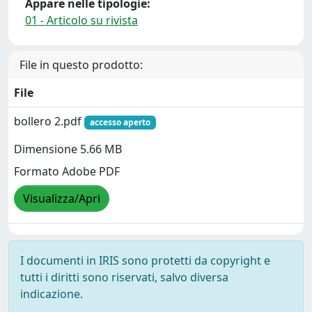
Appare nelle tipologie:
01 - Articolo su rivista
File in questo prodotto:
File
bollero 2.pdf
accesso aperto
Dimensione 5.66 MB
Formato Adobe PDF
Visualizza/Apri
I documenti in IRIS sono protetti da copyright e
tutti i diritti sono riservati, salvo diversa
indicazione.