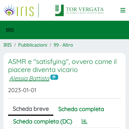
IRIS
IRIS
Pubblicazioni
99 - Altro
ASMR e "satisfying", ovvero come il
piacere diventa vicario
Alessia Battista
2023-01-01
Scheda breve
Scheda completa
Scheda completa (DC)