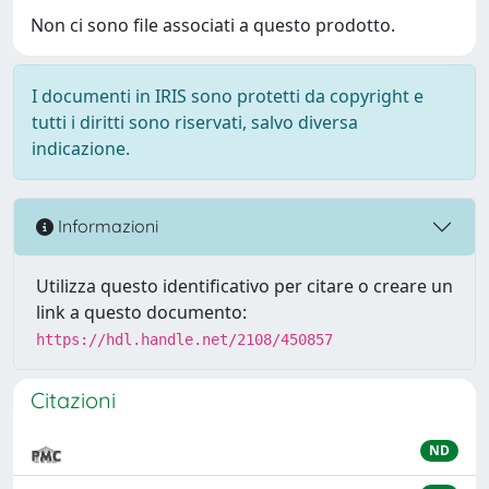
Non ci sono file associati a questo prodotto.
I documenti in IRIS sono protetti da copyright e
tutti i diritti sono riservati, salvo diversa
indicazione.
Informazioni
Utilizza questo identificativo per citare o creare un
link a questo documento:
https://hdl.handle.net/2108/450857
Citazioni
ND