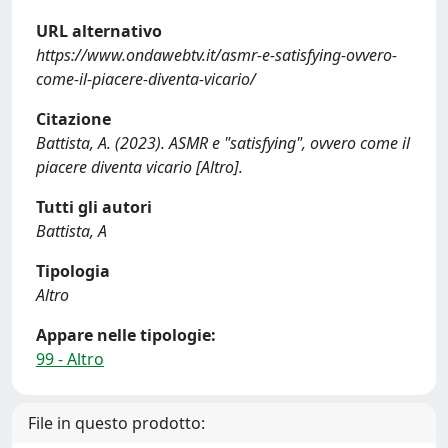
URL alternativo
https://www.ondawebtv.it/asmr-e-satisfying-ovvero-
come-il-piacere-diventa-vicario/
Citazione
Battista, A. (2023). ASMR e "satisfying", ovvero come il
piacere diventa vicario [Altro].
Tutti gli autori
Battista, A
Tipologia
Altro
Appare nelle tipologie:
99 - Altro
File in questo prodotto: