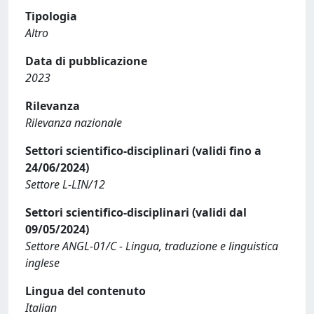
Tipologia
Altro
Data di pubblicazione
2023
Rilevanza
Rilevanza nazionale
Settori scientifico-disciplinari (validi fino a
24/06/2024)
Settore L-LIN/12
Settori scientifico-disciplinari (validi dal
09/05/2024)
Settore ANGL-01/C - Lingua, traduzione e linguistica
inglese
Lingua del contenuto
Italian