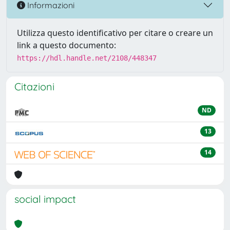
Informazioni
Utilizza questo identificativo per citare o creare un
link a questo documento:
https://hdl.handle.net/2108/448347
Citazioni
ND
13
14
social impact