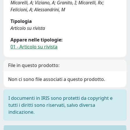
Micarelli, A; Viziano, A; Granito, I; Micarelli, Rx;
Felicioni, A; Alessandrini, M
Tipologia
Articolo su rivista
Appare nelle tipologie:
01 - Articolo su rivista
File in questo prodotto:
Non ci sono file associati a questo prodotto.
I documenti in IRIS sono protetti da copyright e
tutti i diritti sono riservati, salvo diversa
indicazione.