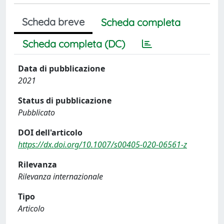
Scheda breve
Scheda completa
Scheda completa (DC)
Data di pubblicazione
2021
Status di pubblicazione
Pubblicato
DOI dell'articolo
https://dx.doi.org/10.1007/s00405-020-06561-z
Rilevanza
Rilevanza internazionale
Tipo
Articolo