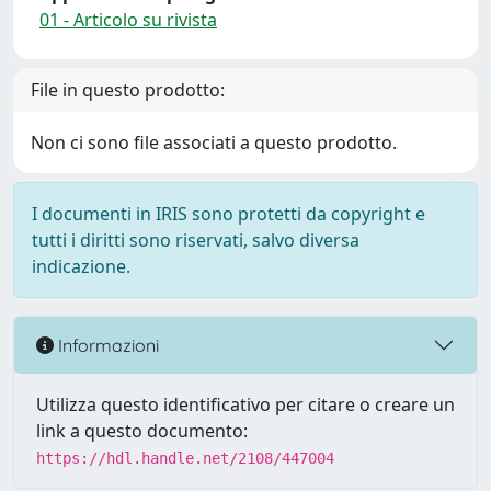
01 - Articolo su rivista
File in questo prodotto:
Non ci sono file associati a questo prodotto.
I documenti in IRIS sono protetti da copyright e
tutti i diritti sono riservati, salvo diversa
indicazione.
Informazioni
Utilizza questo identificativo per citare o creare un
link a questo documento:
https://hdl.handle.net/2108/447004