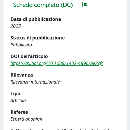
Scheda completa (DC)
Data di pubblicazione
2025
Status di pubblicazione
Pubblicato
DOI dell'articolo
https://dx.doi.org/10.1088/1402-4896/ae2cfc
Rilevanza
Rilevanza internazionale
Tipo
Articolo
Referee
Esperti anonimi