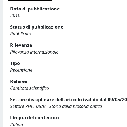
Data di pubblicazione
2010
Status di pubblicazione
Pubblicato
Rilevanza
Rilevanza internazionale
Tipo
Recensione
Referee
Comitato scientifico
Settore disciplinare dell'articolo (valido dal 09/05/2
Settore PHIL-05/B - Storia della filosofia antica
Lingua del contenuto
Italian