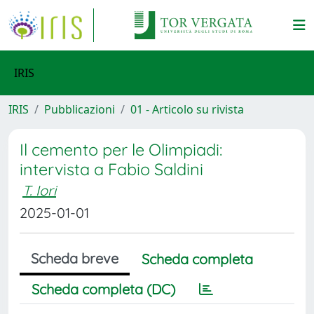
IRIS
IRIS
Pubblicazioni
01 - Articolo su rivista
Il cemento per le Olimpiadi:
intervista a Fabio Saldini
T. Iori
2025-01-01
Scheda breve
Scheda completa
Scheda completa (DC)