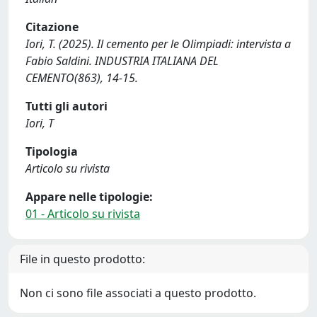
Citazione
Iori, T. (2025). Il cemento per le Olimpiadi: intervista a
Fabio Saldini. INDUSTRIA ITALIANA DEL
CEMENTO(863), 14-15.
Tutti gli autori
Iori, T
Tipologia
Articolo su rivista
Appare nelle tipologie:
01 - Articolo su rivista
File in questo prodotto:
Non ci sono file associati a questo prodotto.