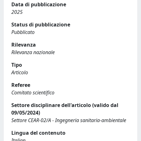
Data di pubblicazione
2025
Status di pubblicazione
Pubblicato
Rilevanza
Rilevanza nazionale
Tipo
Articolo
Referee
Comitato scientifico
Settore disciplinare dell'articolo (valido dal
09/05/2024)
Settore CEAR-02/A - Ingegneria sanitaria-ambientale
Lingua del contenuto
Italian