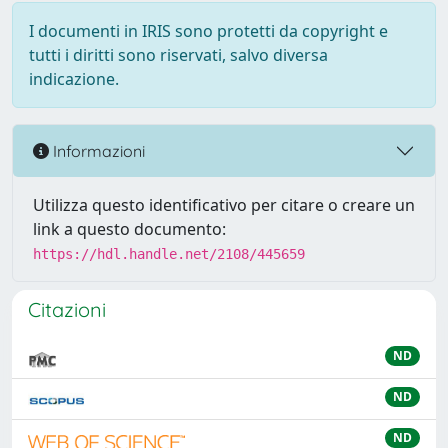
I documenti in IRIS sono protetti da copyright e
tutti i diritti sono riservati, salvo diversa
indicazione.
Informazioni
Utilizza questo identificativo per citare o creare un
link a questo documento:
https://hdl.handle.net/2108/445659
Citazioni
ND
ND
ND