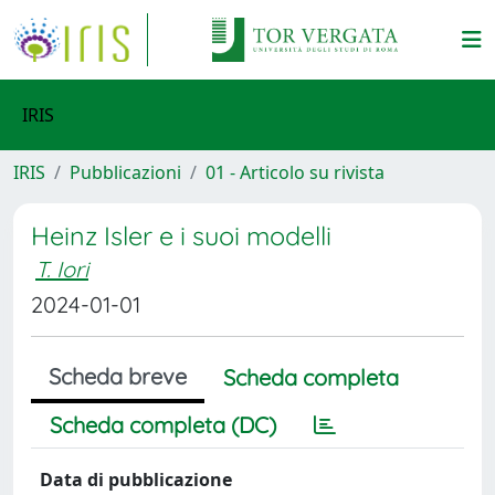
IRIS
IRIS
Pubblicazioni
01 - Articolo su rivista
Heinz Isler e i suoi modelli
T. Iori
2024-01-01
Scheda breve
Scheda completa
Scheda completa (DC)
Data di pubblicazione