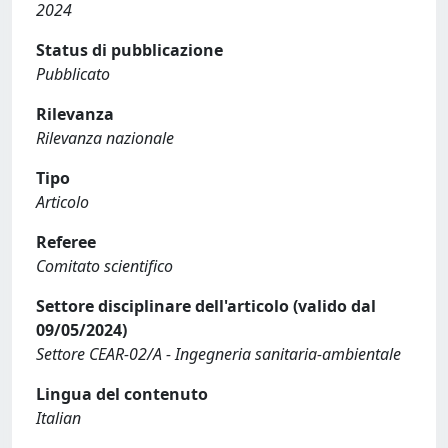
2024
Status di pubblicazione
Pubblicato
Rilevanza
Rilevanza nazionale
Tipo
Articolo
Referee
Comitato scientifico
Settore disciplinare dell'articolo (valido dal
09/05/2024)
Settore CEAR-02/A - Ingegneria sanitaria-ambientale
Lingua del contenuto
Italian