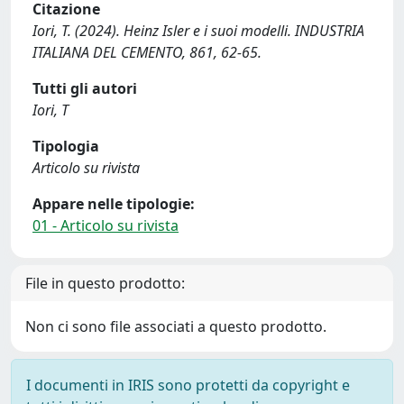
Citazione
Iori, T. (2024). Heinz Isler e i suoi modelli. INDUSTRIA
ITALIANA DEL CEMENTO, 861, 62-65.
Tutti gli autori
Iori, T
Tipologia
Articolo su rivista
Appare nelle tipologie:
01 - Articolo su rivista
File in questo prodotto:
Non ci sono file associati a questo prodotto.
I documenti in IRIS sono protetti da copyright e