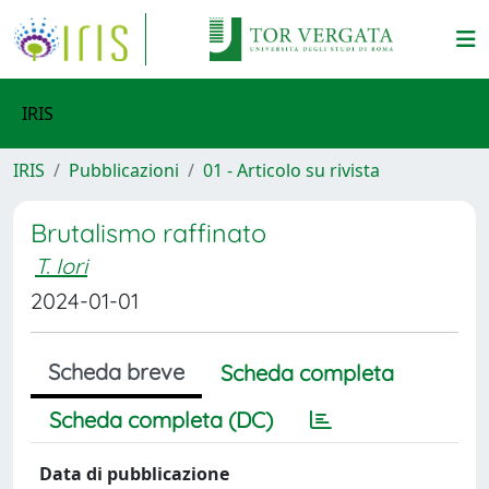
IRIS
IRIS
Pubblicazioni
01 - Articolo su rivista
Brutalismo raffinato
T. Iori
2024-01-01
Scheda breve
Scheda completa
Scheda completa (DC)
Data di pubblicazione