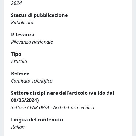
2024
Status di pubblicazione
Pubblicato
Rilevanza
Rilevanza nazionale
Tipo
Articolo
Referee
Comitato scientifico
Settore disciplinare dell'articolo (valido dal
09/05/2024)
Settore CEAR-08/A - Architettura tecnica
Lingua del contenuto
Italian