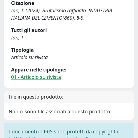
Citazione
Iori, T. (2024). Brutalismo raffinato. INDUSTRIA
ITALIANA DEL CEMENTO(860), 8-9.
Tutti gli autori
Iori, T
Tipologia
Articolo su rivista
Appare nelle tipologie:
01 - Articolo su rivista
File in questo prodotto:
Non ci sono file associati a questo prodotto.
I documenti in IRIS sono protetti da copyright e