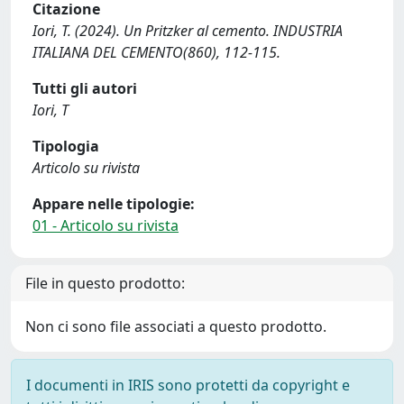
Citazione
Iori, T. (2024). Un Pritzker al cemento. INDUSTRIA
ITALIANA DEL CEMENTO(860), 112-115.
Tutti gli autori
Iori, T
Tipologia
Articolo su rivista
Appare nelle tipologie:
01 - Articolo su rivista
File in questo prodotto:
Non ci sono file associati a questo prodotto.
I documenti in IRIS sono protetti da copyright e