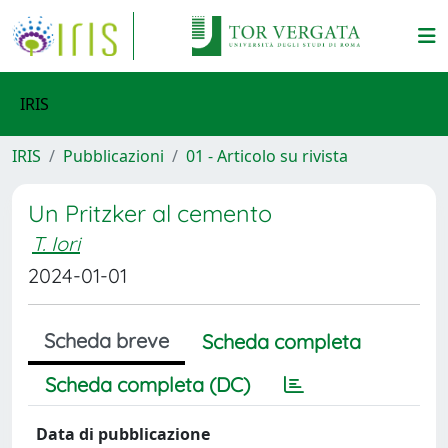
IRIS
IRIS
Pubblicazioni
01 - Articolo su rivista
Un Pritzker al cemento
T. Iori
2024-01-01
Scheda breve
Scheda completa
Scheda completa (DC)
Data di pubblicazione