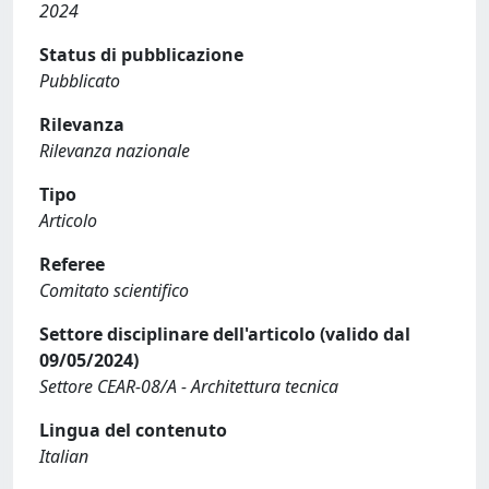
2024
Status di pubblicazione
Pubblicato
Rilevanza
Rilevanza nazionale
Tipo
Articolo
Referee
Comitato scientifico
Settore disciplinare dell'articolo (valido dal
09/05/2024)
Settore CEAR-08/A - Architettura tecnica
Lingua del contenuto
Italian