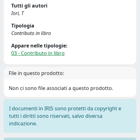
Tutti gli autori
Iori, T
Tipologia
Contributo in libro
Appare nelle tipologie:
03 - Contributo in libro
File in questo prodotto:
Non ci sono file associati a questo prodotto.
I documenti in IRIS sono protetti da copyright e
tutti i diritti sono riservati, salvo diversa
indicazione.