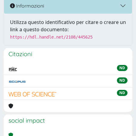
Informazioni
Utilizza questo identificativo per citare o creare un
link a questo documento:
https://hdl.handle.net/2108/445625
Citazioni
ND
ND
ND
social impact