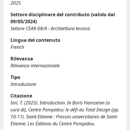
2025
Settore disciplinare del contributo (valido dal
09/05/2024)
Settore CEAR-08/A - Architettura tecnica
Lingua del contenuto
French
Rilevanza
Rilevanza internazionale
Tipo
Introduzione
Citazione
Iori, T. (2025). Introduction. In Boris Hamzeian (a
cura di), Centre Pompidou: le défi du Total Design (pp.
10-11). Saint-Etienne : Presses universitaires de Saint-
Etienne; Les Éditions du Centre Pompidou.