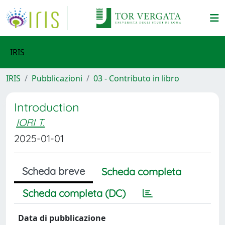
IRIS
IRIS
Pubblicazioni
03 - Contributo in libro
Introduction
IORI T.
2025-01-01
Scheda breve
Scheda completa
Scheda completa (DC)
Data di pubblicazione