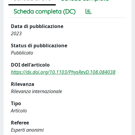
Scheda completa (DC)
Data di pubblicazione
2023
Status di pubblicazione
Pubblicato
DOI dell'articolo
https://dx.doi.org/10.1103/PhysRevD.108.084038
Rilevanza
Rilevanza internazionale
Tipo
Articolo
Referee
Esperti anonimi