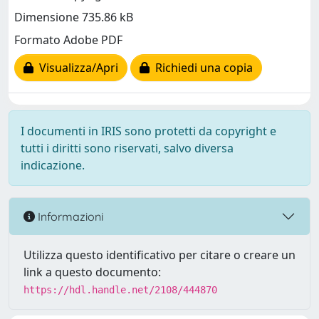
Dimensione 735.86 kB
Formato Adobe PDF
Visualizza/Apri
Richiedi una copia
I documenti in IRIS sono protetti da copyright e
tutti i diritti sono riservati, salvo diversa
indicazione.
Informazioni
Utilizza questo identificativo per citare o creare un
link a questo documento:
https://hdl.handle.net/2108/444870