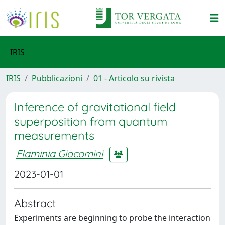
IRIS
IRIS
Pubblicazioni
01 - Articolo su rivista
Inference of gravitational field
superposition from quantum
measurements
Flaminia Giacomini
2023-01-01
Abstract
Experiments are beginning to probe the interaction