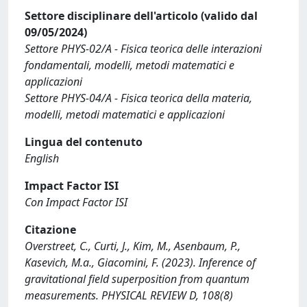
Settore disciplinare dell'articolo (valido dal
09/05/2024)
Settore PHYS-02/A - Fisica teorica delle interazioni
fondamentali, modelli, metodi matematici e
applicazioni
Settore PHYS-04/A - Fisica teorica della materia,
modelli, metodi matematici e applicazioni
Lingua del contenuto
English
Impact Factor ISI
Con Impact Factor ISI
Citazione
Overstreet, C., Curti, J., Kim, M., Asenbaum, P.,
Kasevich, M.a., Giacomini, F. (2023). Inference of
gravitational field superposition from quantum
measurements. PHYSICAL REVIEW D, 108(8)