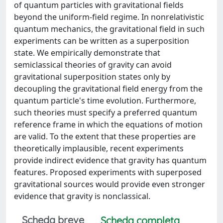
of quantum particles with gravitational fields
beyond the uniform-field regime. In nonrelativistic
quantum mechanics, the gravitational field in such
experiments can be written as a superposition
state. We empirically demonstrate that
semiclassical theories of gravity can avoid
gravitational superposition states only by
decoupling the gravitational field energy from the
quantum particle's time evolution. Furthermore,
such theories must specify a preferred quantum
reference frame in which the equations of motion
are valid. To the extent that these properties are
theoretically implausible, recent experiments
provide indirect evidence that gravity has quantum
features. Proposed experiments with superposed
gravitational sources would provide even stronger
evidence that gravity is nonclassical.
Scheda breve
Scheda completa