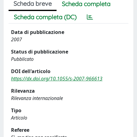
Scheda breve
Scheda completa
Scheda completa (DC)
Data di pubblicazione
2007
Status di pubblicazione
Pubblicato
DOI dell'articolo
https://dx.doi.org/10.1055/s-2007-966613
Rilevanza
Rilevanza internazionale
Tipo
Articolo
Referee