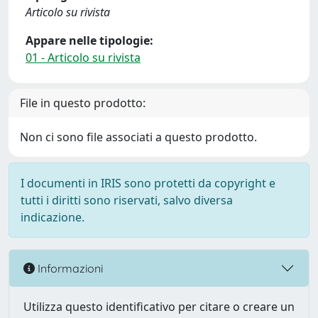
Articolo su rivista
Appare nelle tipologie:
01 - Articolo su rivista
File in questo prodotto:
Non ci sono file associati a questo prodotto.
I documenti in IRIS sono protetti da copyright e
tutti i diritti sono riservati, salvo diversa
indicazione.
Informazioni
Utilizza questo identificativo per citare o creare un