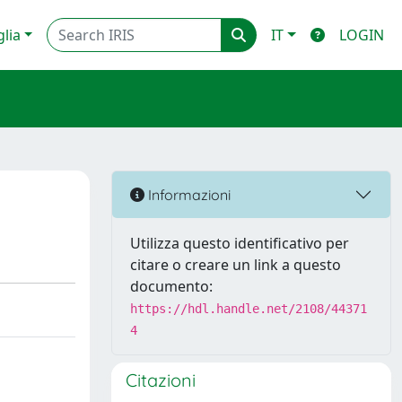
glia
IT
LOGIN
Informazioni
Utilizza questo identificativo per
citare o creare un link a questo
documento:
https://hdl.handle.net/2108/44371
4
Citazioni