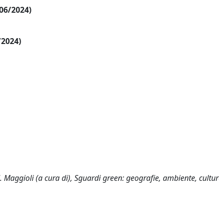
/06/2024)
/2024)
. Maggioli (a cura di), Sguardi green: geografie, ambiente, cultur