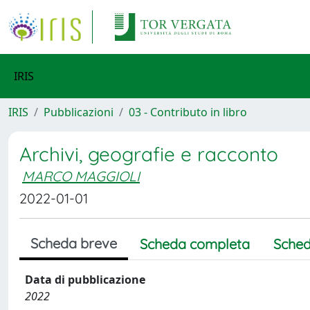
IRIS
IRIS
Pubblicazioni
03 - Contributo in libro
Archivi, geografie e racconto
MARCO MAGGIOLI
2022-01-01
Scheda breve
Scheda completa
Sched
Data di pubblicazione
2022