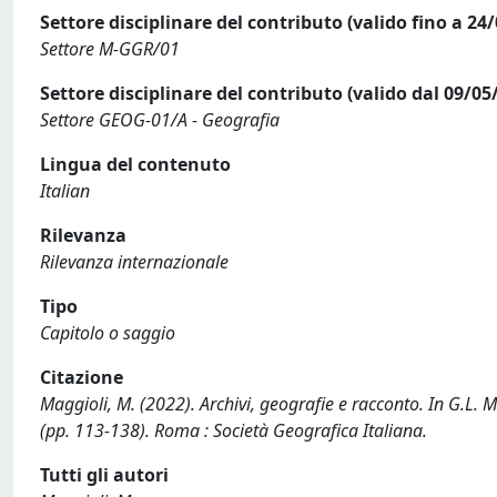
Settore disciplinare del contributo (valido fino a 24
Settore M-GGR/01
Settore disciplinare del contributo (valido dal 09/05
Settore GEOG-01/A - Geografia
Lingua del contenuto
Italian
Rilevanza
Rilevanza internazionale
Tipo
Capitolo o saggio
Citazione
Maggioli, M. (2022). Archivi, geografie e racconto. In G.L. M
(pp. 113-138). Roma : Società Geografica Italiana.
Tutti gli autori