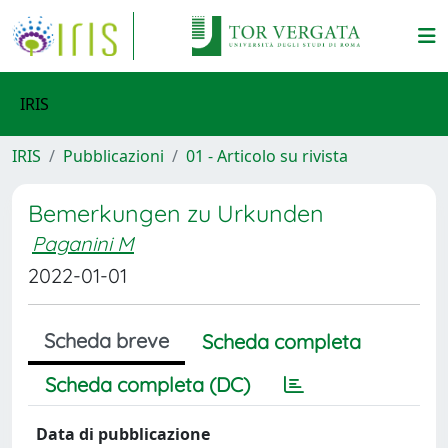
IRIS
IRIS
Pubblicazioni
01 - Articolo su rivista
Bemerkungen zu Urkunden
Paganini M
2022-01-01
Scheda breve
Scheda completa
Scheda completa (DC)
Data di pubblicazione