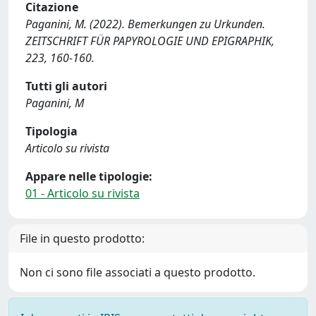
Citazione
Paganini, M. (2022). Bemerkungen zu Urkunden.
ZEITSCHRIFT FÜR PAPYROLOGIE UND EPIGRAPHIK,
223, 160-160.
Tutti gli autori
Paganini, M
Tipologia
Articolo su rivista
Appare nelle tipologie:
01 - Articolo su rivista
File in questo prodotto:
Non ci sono file associati a questo prodotto.