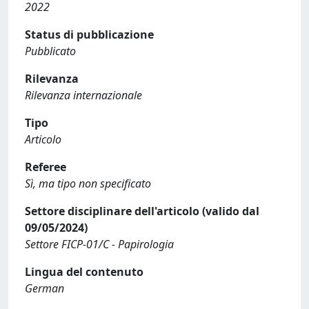
2022
Status di pubblicazione
Pubblicato
Rilevanza
Rilevanza internazionale
Tipo
Articolo
Referee
Sì, ma tipo non specificato
Settore disciplinare dell'articolo (valido dal
09/05/2024)
Settore FICP-01/C - Papirologia
Lingua del contenuto
German