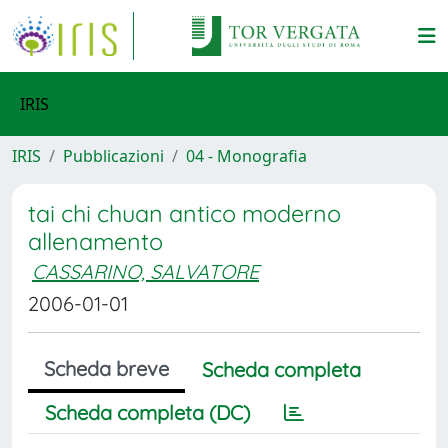
IRIS
IRIS
Pubblicazioni
04 - Monografia
tai chi chuan antico moderno
allenamento
CASSARINO, SALVATORE
2006-01-01
Scheda breve
Scheda completa
Scheda completa (DC)