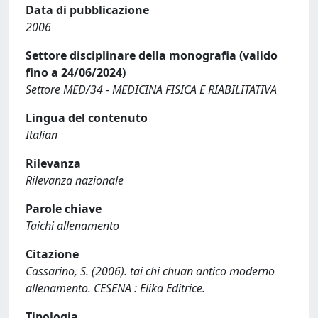
Data di pubblicazione
2006
Settore disciplinare della monografia (valido
fino a 24/06/2024)
Settore MED/34 - MEDICINA FISICA E RIABILITATIVA
Lingua del contenuto
Italian
Rilevanza
Rilevanza nazionale
Parole chiave
Taichi allenamento
Citazione
Cassarino, S. (2006). tai chi chuan antico moderno
allenamento. CESENA : Elika Editrice.
Tipologia