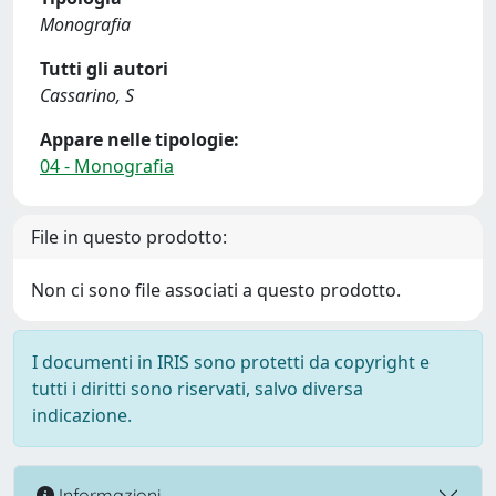
Monografia
Tutti gli autori
Cassarino, S
Appare nelle tipologie:
04 - Monografia
File in questo prodotto:
Non ci sono file associati a questo prodotto.
I documenti in IRIS sono protetti da copyright e
tutti i diritti sono riservati, salvo diversa
indicazione.
Informazioni