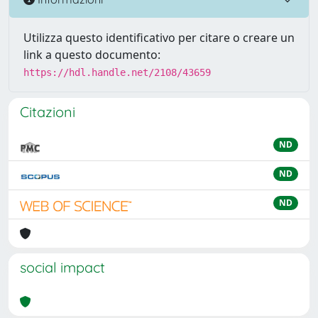
Utilizza questo identificativo per citare o creare un
link a questo documento:
https://hdl.handle.net/2108/43659
Citazioni
ND
ND
ND
social impact