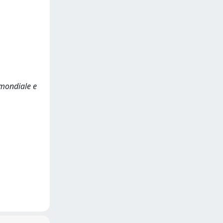
 mondiale e