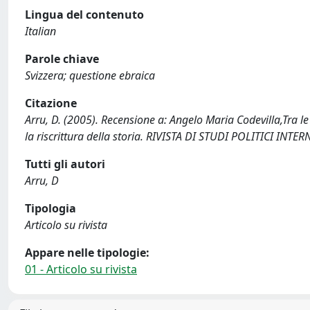
Lingua del contenuto
Italian
Parole chiave
Svizzera; questione ebraica
Citazione
Arru, D. (2005). Recensione a: Angelo Maria Codevilla,Tra le
la riscrittura della storia. RIVISTA DI STUDI POLITICI INT
Tutti gli autori
Arru, D
Tipologia
Articolo su rivista
Appare nelle tipologie:
01 - Articolo su rivista