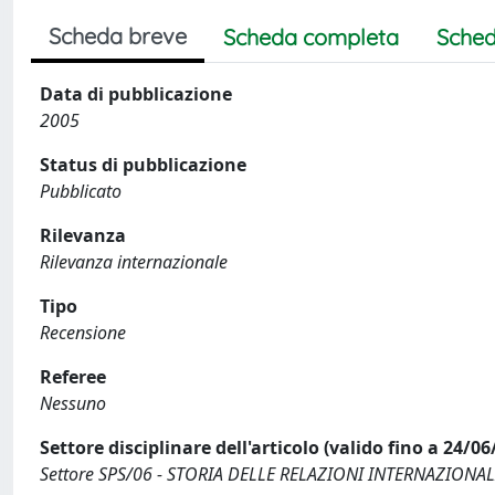
Scheda breve
Scheda completa
Sched
Data di pubblicazione
2005
Status di pubblicazione
Pubblicato
Rilevanza
Rilevanza internazionale
Tipo
Recensione
Referee
Nessuno
Settore disciplinare dell'articolo (valido fino a 24/06
Settore SPS/06 - STORIA DELLE RELAZIONI INTERNAZIONAL