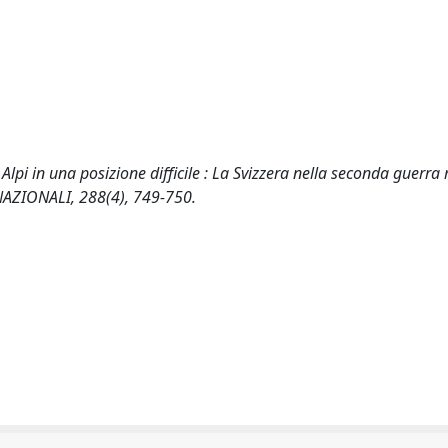
 Alpi in una posizione difficile : La Svizzera nella seconda guerra
ERNAZIONALI, 288(4), 749-750.