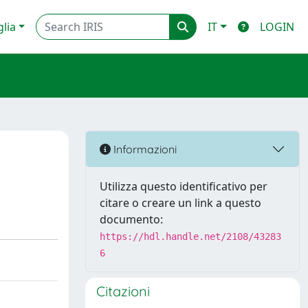
glia
IT
LOGIN
Informazioni
Utilizza questo identificativo per
citare o creare un link a questo
documento:
https://hdl.handle.net/2108/43283
6
Citazioni