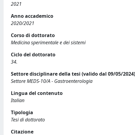
2021
Anno accademico
2020/2021
Corso di dottorato
Medicina sperimentale e dei sistemi
Ciclo del dottorato
34.
Settore disciplinare della tesi (valido dal 09/05/2024
Settore MEDS-10/A - Gastroenterologia
Lingua del contenuto
Italian
Tipologia
Tesi di dottorato
Citazione