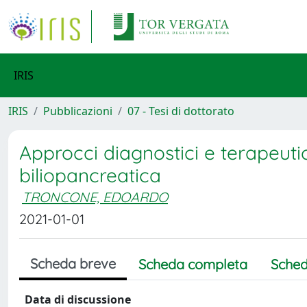
IRIS
IRIS
Pubblicazioni
07 - Tesi di dottorato
Approcci diagnostici e terapeutic
biliopancreatica
TRONCONE, EDOARDO
2021-01-01
Scheda breve
Scheda completa
Sched
Data di discussione