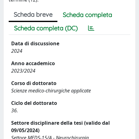
Scheda breve
Scheda completa
Scheda completa (DC)
Data di discussione
2024
Anno accademico
2023/2024
Corso di dottorato
Scienze medico-chirurgiche applicate
Ciclo del dottorato
36.
Settore disciplinare della tesi (valido dal
09/05/2024)
Settore MEDS-15/A - Neurochirurgia