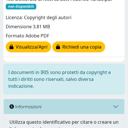
non disponibili
Licenza: Copyright degli autori
Dimensione 3.81 MB
Formato Adobe PDF
Visualizza/Apri
Richiedi una copia
I documenti in IRIS sono protetti da copyright e
tutti i diritti sono riservati, salvo diversa
indicazione.
Informazioni
Utilizza questo identificativo per citare o creare un