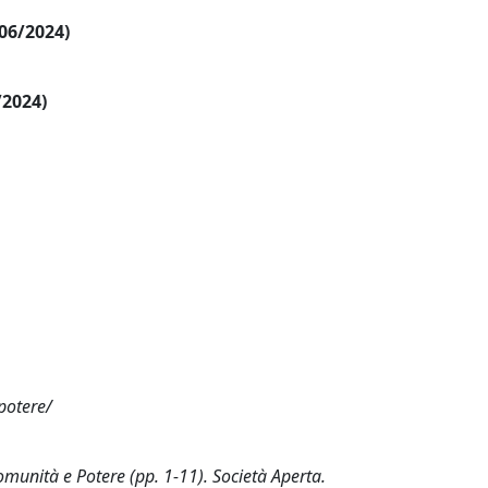
/06/2024)
/2024)
potere/
Comunità e Potere (pp. 1-11). Società Aperta.