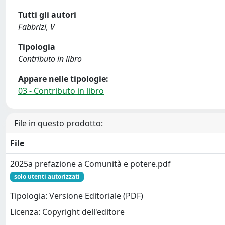
Tutti gli autori
Fabbrizi, V
Tipologia
Contributo in libro
Appare nelle tipologie:
03 - Contributo in libro
File in questo prodotto:
File
2025a prefazione a Comunità e potere.pdf
solo utenti autorizzati
Tipologia: Versione Editoriale (PDF)
Licenza: Copyright dell'editore