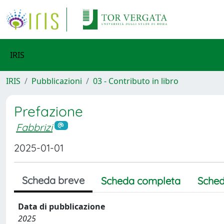
IRIS
IRIS
Pubblicazioni
03 - Contributo in libro
Prefazione
Fabbrizi
2025-01-01
Scheda breve
Scheda completa
Sched
Data di pubblicazione
2025