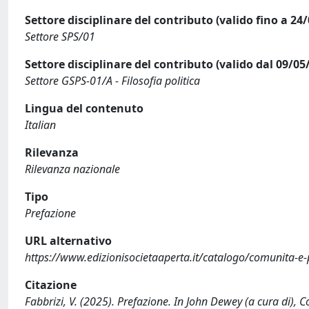
Settore disciplinare del contributo (valido fino a 24
Settore SPS/01
Settore disciplinare del contributo (valido dal 09/05
Settore GSPS-01/A - Filosofia politica
Lingua del contenuto
Italian
Rilevanza
Rilevanza nazionale
Tipo
Prefazione
URL alternativo
https://www.edizionisocietaaperta.it/catalogo/comunita-e-
Citazione
Fabbrizi, V. (2025). Prefazione. In John Dewey (a cura di), 