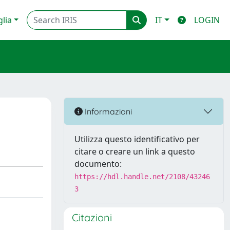
glia
IT
LOGIN
Informazioni
Utilizza questo identificativo per
citare o creare un link a questo
documento:
https://hdl.handle.net/2108/43246
3
Citazioni